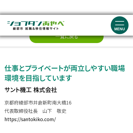
企業紹介
MENU
一覧に戻る
仕事とプライベートが両立しやすい職場
環境を目指しています
サント機工 株式会社
京都府綾部市井倉新町南大橋16
代表取締役社長 山下 敬史
https://santokiko.com/