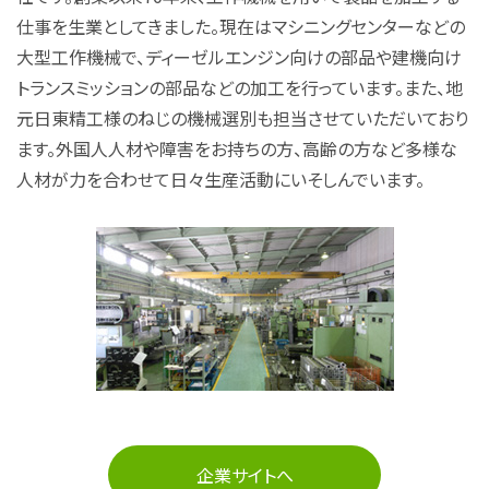
仕事を生業としてきました。現在はマシニングセンターなどの
大型工作機械で、ディーゼルエンジン向けの部品や建機向け
トランスミッションの部品などの加工を行っています。また、地
元日東精工様のねじの機械選別も担当させていただいており
ます。外国人人材や障害をお持ちの方、高齢の方など多様な
人材が力を合わせて日々生産活動にいそしんでいます。
企業サイトへ