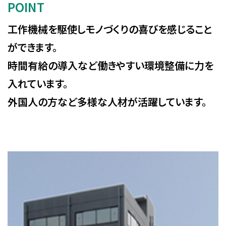
POINT
工作機械を駆使しモノづくりの喜びを感じること
ができます。
時間有給の導入など働きやすい環境整備に力を
入れています。
外国人の方など多様な人材が活躍しています。