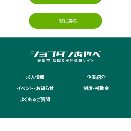
一覧に戻る
求人情報
企業紹介
イベント・お知らせ
制度・補助金
よくあるご質問