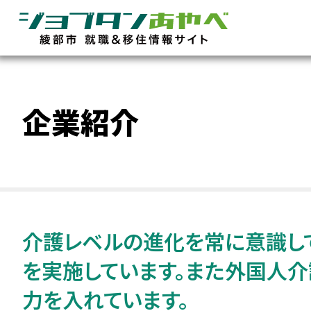
企業紹介
介護レベルの進化を常に意識し
を実施しています。また外国人
力を入れています。