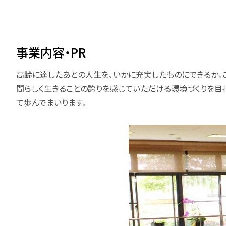
事業内容・PR
高齢に達したあとの人生を、いかに充実したものにできるか。
間らしく生きることの誇りを感じていただける環境づくりを目
て歩んでまいります。