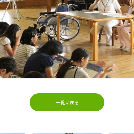
一覧に戻る