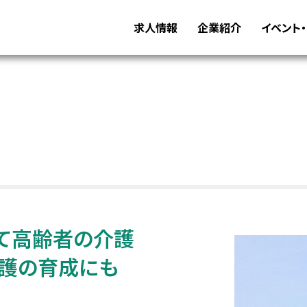
求人情報
企業紹介
イベント
て高齢者の介護
介護の育成にも