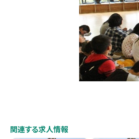
関連する求人情報