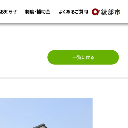
・お知らせ
制度・補助金
よくあるご質問
一覧に戻る