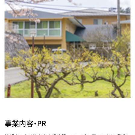
事業内容・PR