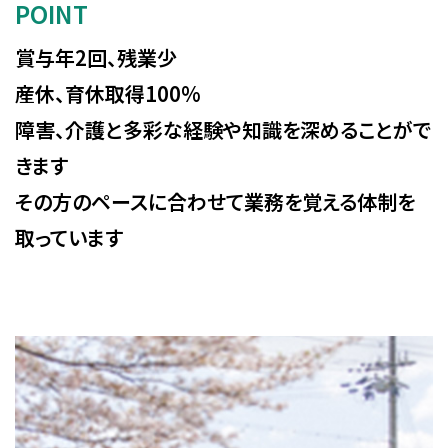
POINT
賞与年2回、残業少
産休、育休取得100%
障害、介護と多彩な経験や知識を深めることがで
きます
その方のペースに合わせて業務を覚える体制を
取っています