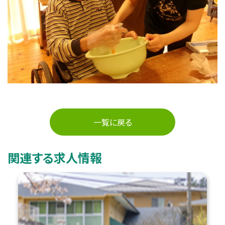
一覧に戻る
関連する求人情報