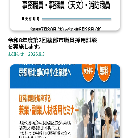
令和8年度第2回綾部市職員採用試験
を実施します。
お知らせ
2026.8.3