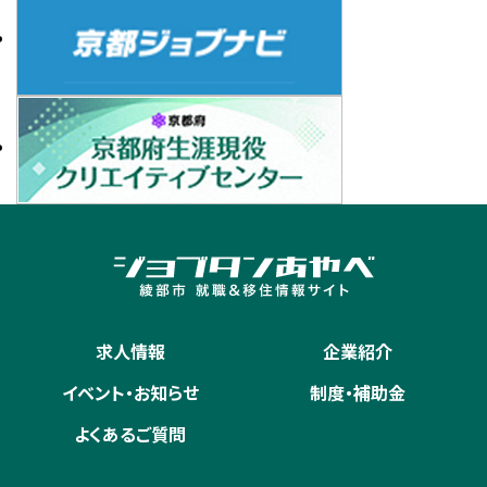
求人情報
企業紹介
イベント・お知らせ
制度・補助金
よくあるご質問