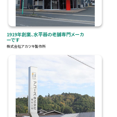
1919年創業、水平器の老舗専門メーカ
ーです
株式会社アカツキ製作所