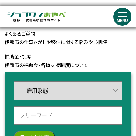
就職イベント・セミナー情報
就職マッチングイベント、就職フェア、セミナーの開催情報
MENU
よくあるご質問
綾部市の仕事さがしや移住に関する悩みやご相談
補助金・制度
綾部市の補助金・各種支援制度について