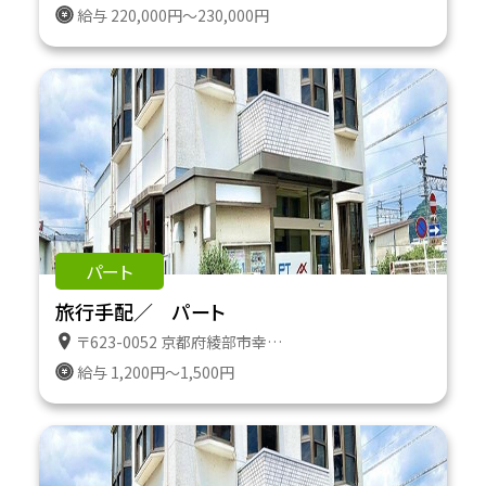
給与 220,000円～230,000円
パート
旅行手配／ パート
〒623-0052 京都府綾部市幸通り１１番地
給与 1,200円～1,500円