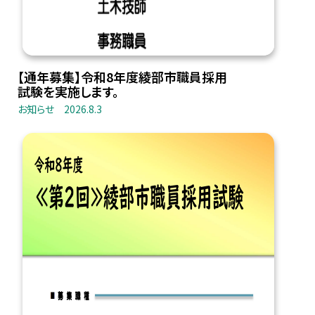
【通年募集】令和8年度綾部市職員採用
試験を実施します。
お知らせ
2026.8.3