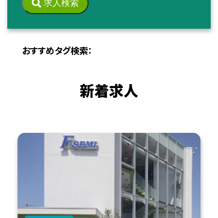
求人検索
おすすめタグ検索：
新着求人