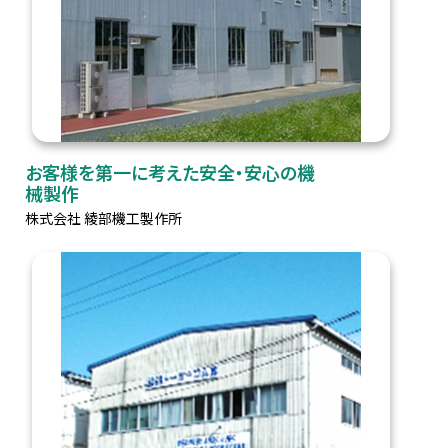
お客様を第一に考えた安全・安心の機
械製作
株式会社 綾部機工製作所