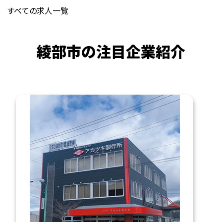
すべての求人一覧
綾部市の注目企業紹介