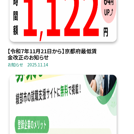
【令和7年11月21日から】京都府最低賃
金改正のお知らせ
お知らせ
2025.11.14