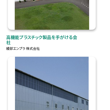
高機能プラスチック製品を手がける会
社
綾部エンプラ 株式会社