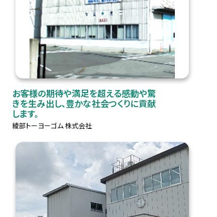
お客様の期待や満足を超える感動や驚
きを生み出し、豊かな社会つくりに貢献
します。
綾部トーヨーゴム 株式会社