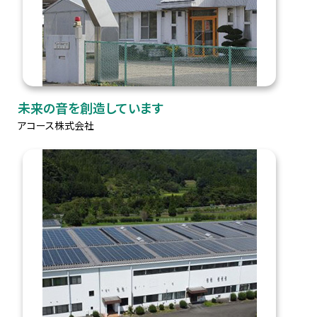
未来の音を創造しています
アコース株式会社