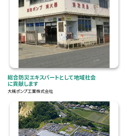
総合防災エキスパートとして地域社会
に貢献します
大槻ポンプ工業株式会社