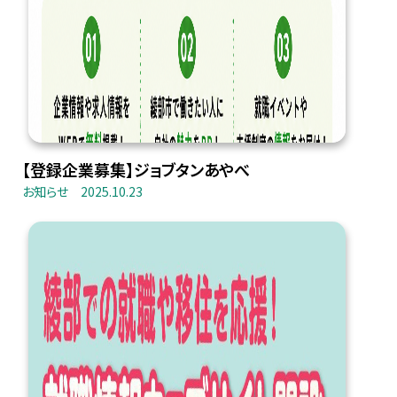
【登録企業募集】ジョブタンあやべ
お知らせ
2025.10.23