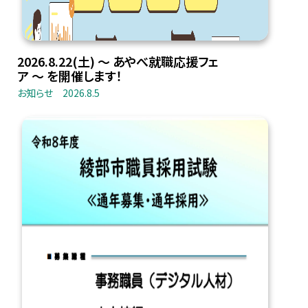
2026.8.22(土) 〜 あやべ就職応援フェ
ア 〜 を開催します！
お知らせ
2026.8.5