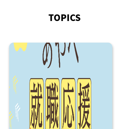
TOPICS