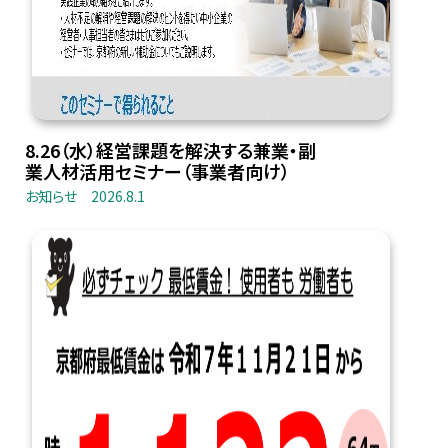
8.26（水）経営課題を解決する兼業・副
業人材活用セミナー（事業者向け）
お知らせ
2026.8.1