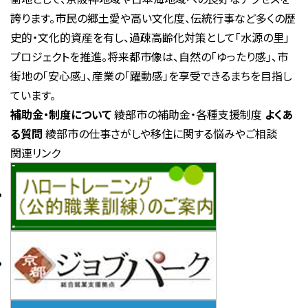
誇ります。市民の郷土愛や高い文化度、伝統行事など多くの歴
史的・文化的資産を有し、過疎高齢化対策として「水源の里」
プロジェクトを推進。将来都市像は、自然の「ゆったり感」、市
街地の「安心感」、産業の「躍動感」を享受できるまちを目指し
ています。
補助金・制度について
綾部市の補助金・各種支援制度
よくあ
る質問
綾部市の仕事さがしや移住に関する悩みやご相談
関連リンク