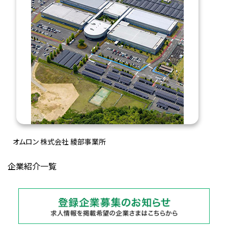
オムロン 株式会社 綾部事業所
企業紹介一覧