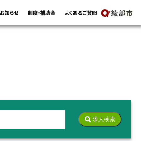
・お知らせ
制度・補助金
よくあるご質問
求人検索