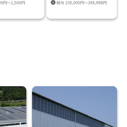
00円～1,500円
給与 230,000円～349,998円