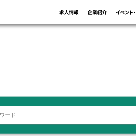
求人情報
企業紹介
イベント