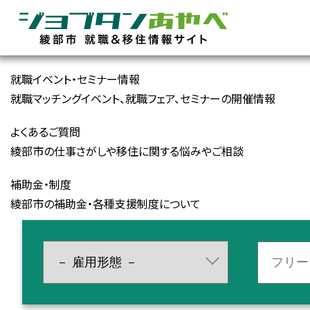
就職イベント・セミナー情報
就職マッチングイベント、就職フェア、セミナーの開催情報
よくあるご質問
綾部市の仕事さがしや移住に関する悩みやご相談
補助金・制度
綾部市の補助金・各種支援制度について