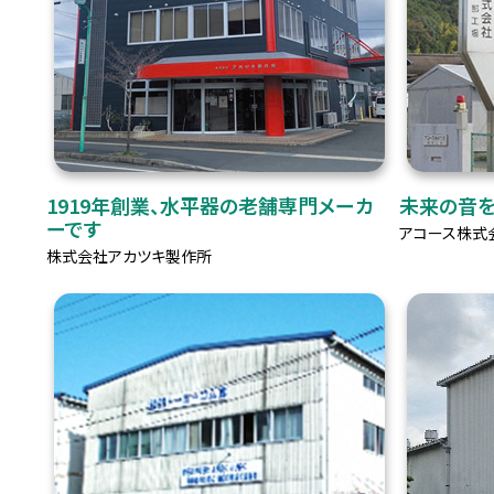
1919年創業、水平器の老舗専門メーカ
未来の音を
ーです
アコース株式
株式会社アカツキ製作所