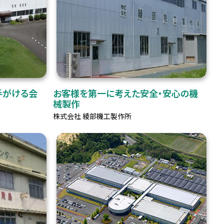
手がける会
お客様を第一に考えた安全・安心の機
械製作
株式会社 綾部機工製作所