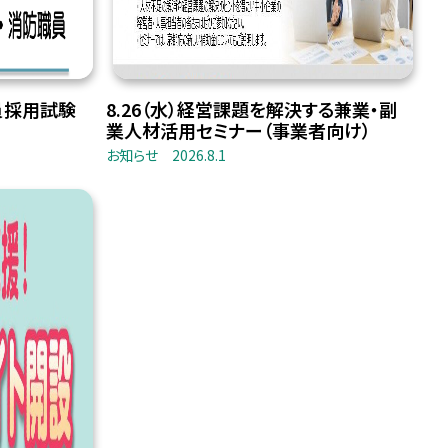
員採用試験
8.26（水）経営課題を解決する兼業・副
業人材活用セミナー（事業者向け）
お知らせ
2026.8.1