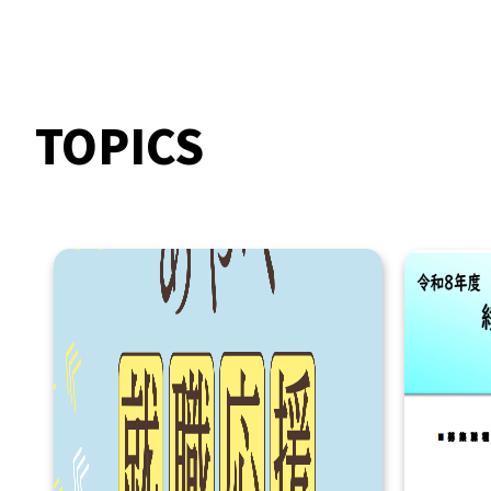
TOPICS