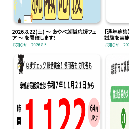
2026.8.22(土) 〜 あやべ就職応援フェ
【通年募集
ア 〜 を開催します！
試験を実施
お知らせ
2026.8.5
お知らせ
20