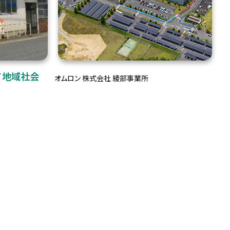
て地域社会
オムロン 株式会社 綾部事業所