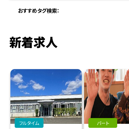
おすすめタグ検索：
新着求人
フルタイム
パート