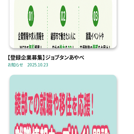
【登録企業募集】ジョブタンあやべ
お知らせ
2025.10.23