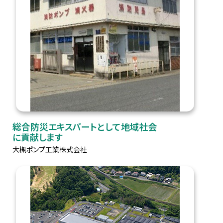
総合防災エキスパートとして地域社会
に貢献します
大槻ポンプ工業株式会社