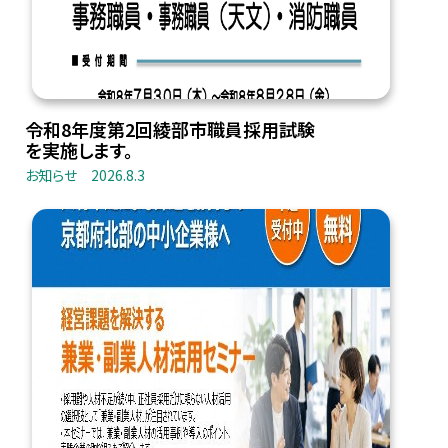
令和8年度第2回綾部市職員採用試験
を実施します。
お知らせ
2026.8.3