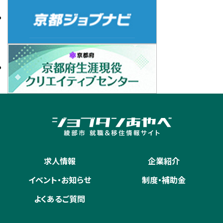
求人情報
企業紹介
イベント・お知らせ
制度・補助金
よくあるご質問