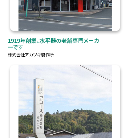
1919年創業、水平器の老舗専門メーカ
ーです
株式会社アカツキ製作所