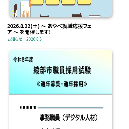
2026.8.22(土) 〜 あやべ就職応援フェ
ア 〜 を開催します！
お知らせ
2026.8.5