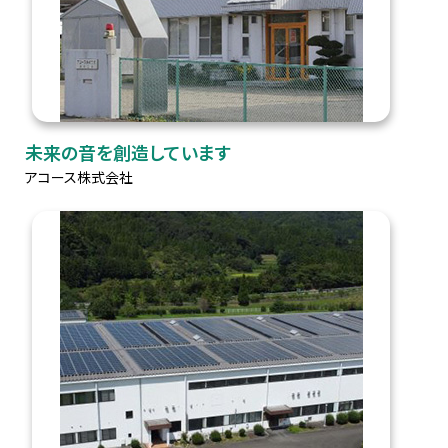
未来の音を創造しています
アコース株式会社