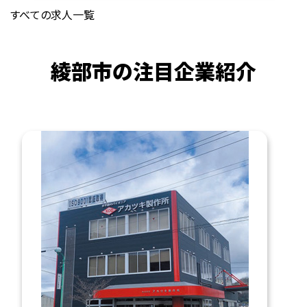
すべての求人一覧
綾部市の注目企業紹介