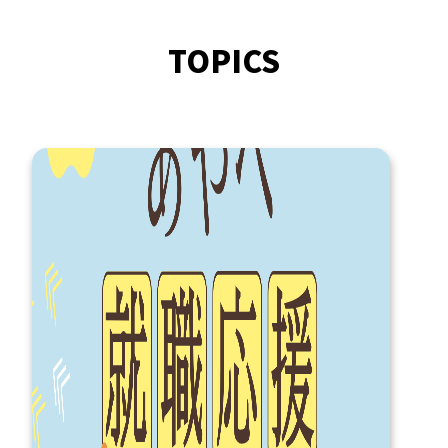
TOPICS