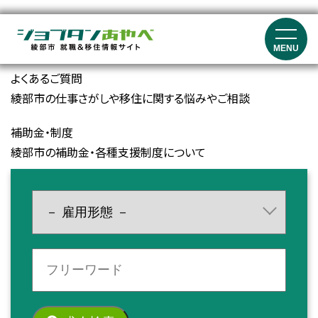
就職イベント・セミナー情報
就職マッチングイベント、就職フェア、セミナーの開催情報
MENU
よくあるご質問
綾部市の仕事さがしや移住に関する悩みやご相談
補助金・制度
綾部市の補助金・各種支援制度について