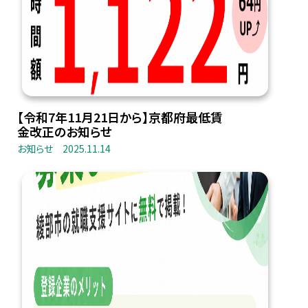
【令和7年11月21日から】京都府最低賃
金改正のお知らせ
お知らせ
2025.11.14