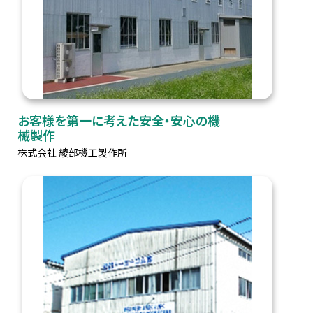
お客様を第一に考えた安全・安心の機
械製作
株式会社 綾部機工製作所