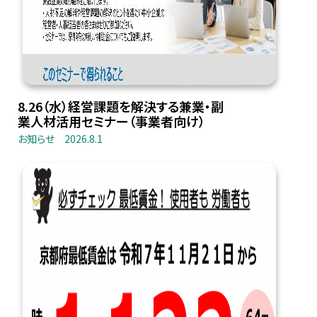
8.26（水）経営課題を解決する兼業・副
業人材活用セミナー（事業者向け）
お知らせ
2026.8.1