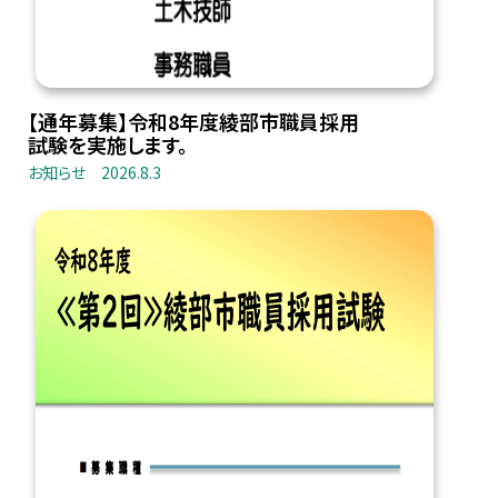
【通年募集】令和8年度綾部市職員採用
試験を実施します。
お知らせ
2026.8.3