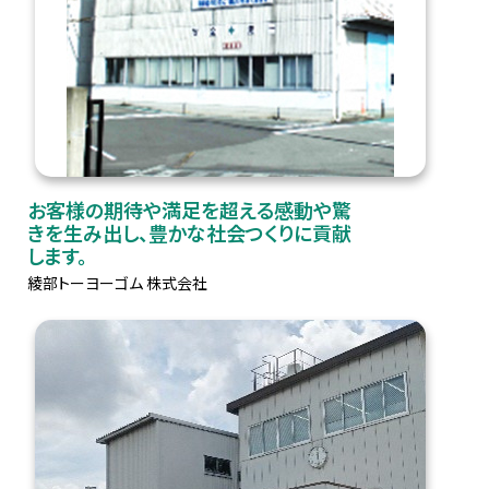
お客様の期待や満足を超える感動や驚
きを生み出し、豊かな社会つくりに貢献
します。
綾部トーヨーゴム 株式会社