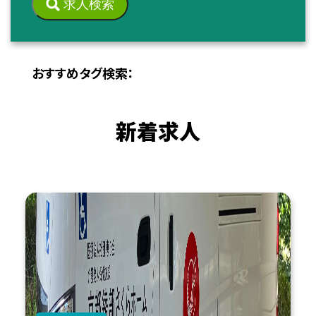
求人検索
おすすめタグ検索：
新着求人