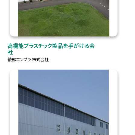
高機能プラスチック製品を手がける会
社
綾部エンプラ 株式会社