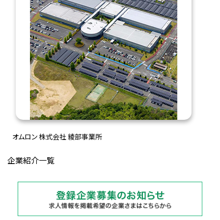
オムロン 株式会社 綾部事業所
企業紹介一覧