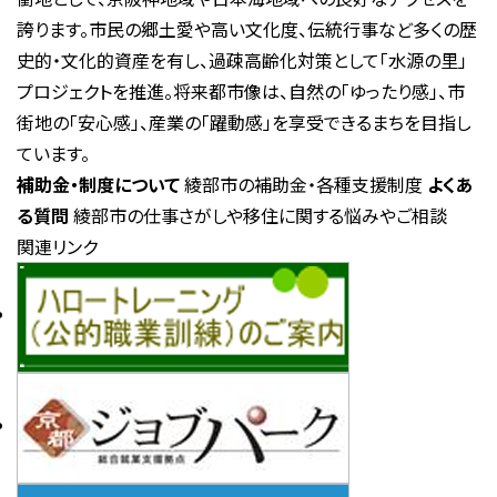
誇ります。市民の郷土愛や高い文化度、伝統行事など多くの歴
史的・文化的資産を有し、過疎高齢化対策として「水源の里」
プロジェクトを推進。将来都市像は、自然の「ゆったり感」、市
街地の「安心感」、産業の「躍動感」を享受できるまちを目指し
ています。
補助金・制度について
綾部市の補助金・各種支援制度
よくあ
る質問
綾部市の仕事さがしや移住に関する悩みやご相談
関連リンク