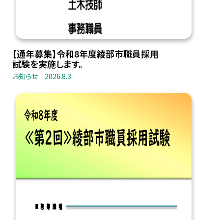
【通年募集】令和8年度綾部市職員採用
試験を実施します。
お知らせ
2026.8.3