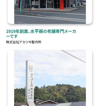
1919年創業、水平器の老舗専門メーカ
ーです
株式会社アカツキ製作所