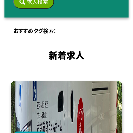
求人検索
おすすめタグ検索：
新着求人