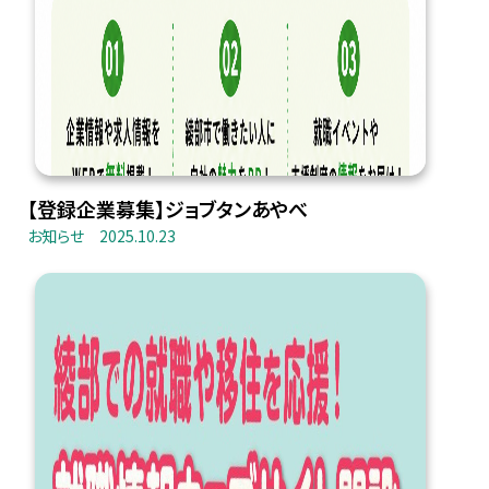
【登録企業募集】ジョブタンあやべ
お知らせ
2025.10.23