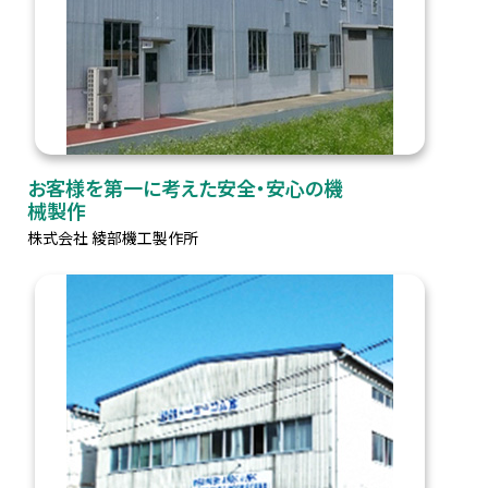
お客様を第一に考えた安全・安心の機
械製作
株式会社 綾部機工製作所