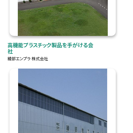
高機能プラスチック製品を手がける会
社
綾部エンプラ 株式会社