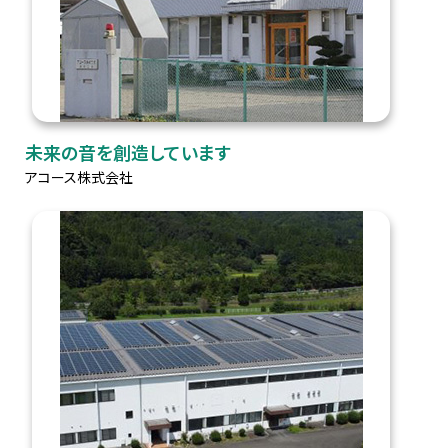
未来の音を創造しています
アコース株式会社