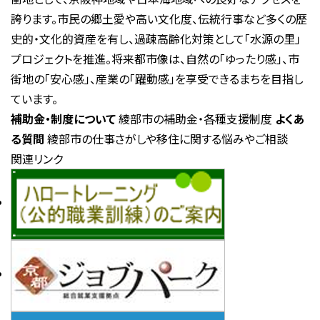
誇ります。市民の郷土愛や高い文化度、伝統行事など多くの歴
史的・文化的資産を有し、過疎高齢化対策として「水源の里」
プロジェクトを推進。将来都市像は、自然の「ゆったり感」、市
街地の「安心感」、産業の「躍動感」を享受できるまちを目指し
ています。
補助金・制度について
綾部市の補助金・各種支援制度
よくあ
る質問
綾部市の仕事さがしや移住に関する悩みやご相談
関連リンク