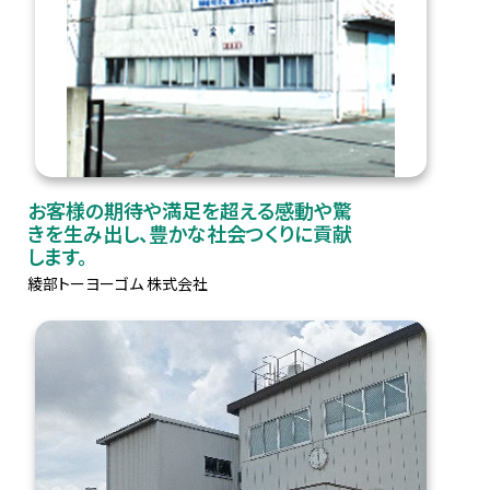
お客様の期待や満足を超える感動や驚
きを生み出し、豊かな社会つくりに貢献
します。
綾部トーヨーゴム 株式会社