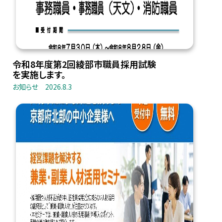
令和8年度第2回綾部市職員採用試験
を実施します。
お知らせ
2026.8.3