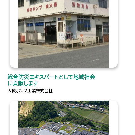
総合防災エキスパートとして地域社会
に貢献します
大槻ポンプ工業株式会社