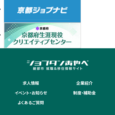
求人情報
企業紹介
イベント・お知らせ
制度・補助金
よくあるご質問