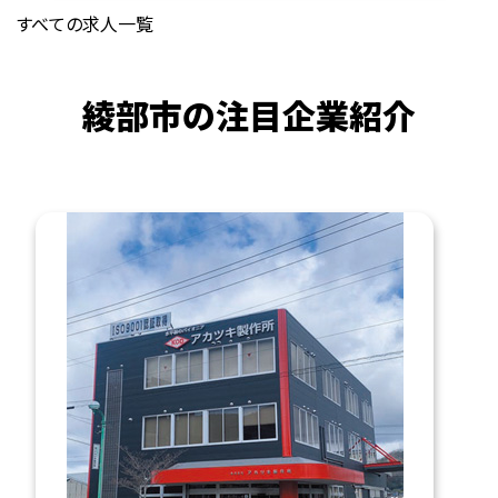
すべての求人一覧
綾部市の注目企業紹介