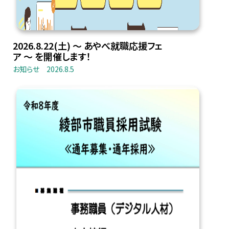
2026.8.22(土) 〜 あやべ就職応援フェ
ア 〜 を開催します！
お知らせ
2026.8.5