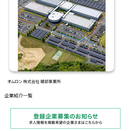
オムロン 株式会社 綾部事業所
企業紹介一覧