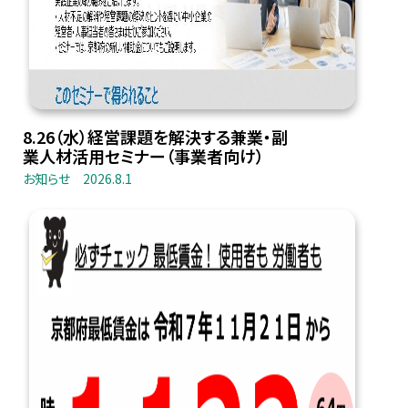
8.26（水）経営課題を解決する兼業・副
業人材活用セミナー（事業者向け）
お知らせ
2026.8.1