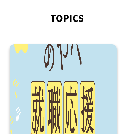
TOPICS