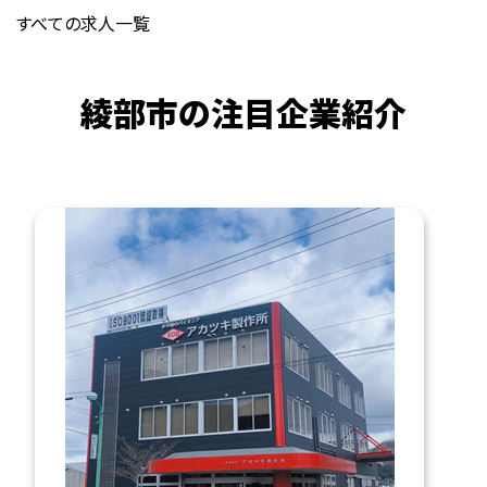
すべての求人一覧
綾部市の注目企業紹介