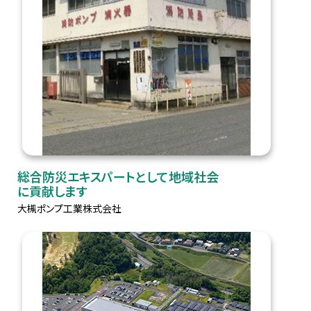
総合防災エキスパートとして地域社会
に貢献します
大槻ポンプ工業株式会社