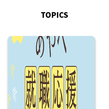
TOPICS