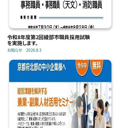
令和8年度第2回綾部市職員採用試験
を実施します。
お知らせ
2026.8.3