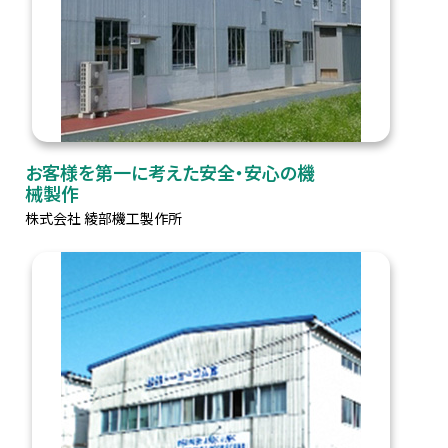
お客様を第一に考えた安全・安心の機
械製作
株式会社 綾部機工製作所