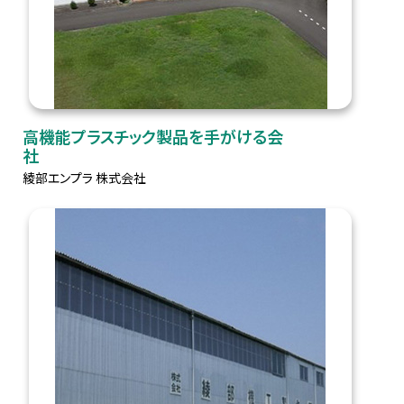
高機能プラスチック製品を手がける会
社
綾部エンプラ 株式会社