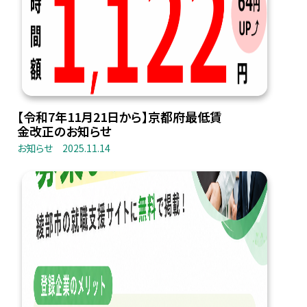
【令和7年11月21日から】京都府最低賃
金改正のお知らせ
お知らせ
2025.11.14