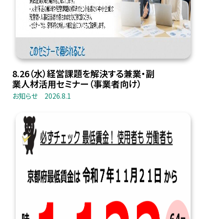
8.26（水）経営課題を解決する兼業・副
業人材活用セミナー（事業者向け）
お知らせ
2026.8.1