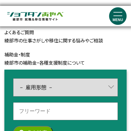
就職イベント・セミナー情報
就職マッチングイベント、就職フェア、セミナーの開催情報
MENU
よくあるご質問
綾部市の仕事さがしや移住に関する悩みやご相談
補助金・制度
綾部市の補助金・各種支援制度について