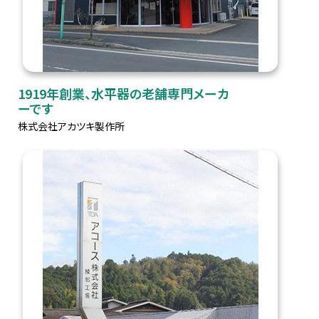
1919年創業、水平器の老舗専門メーカ
ーです
株式会社アカツキ製作所