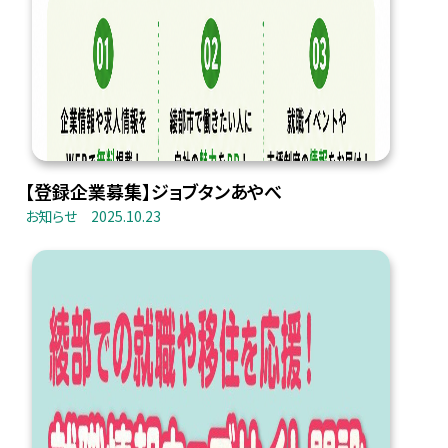
【登録企業募集】ジョブタンあやべ
お知らせ
2025.10.23