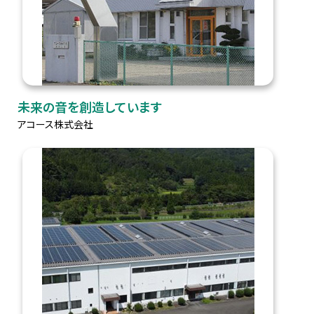
未来の音を創造しています
アコース株式会社