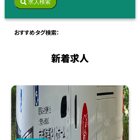
求人検索
おすすめタグ検索：
新着求人