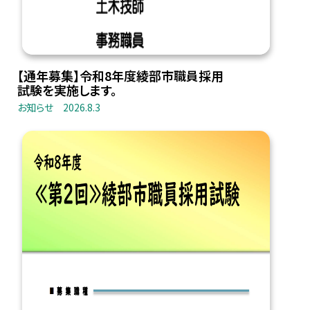
【通年募集】令和8年度綾部市職員採用
試験を実施します。
お知らせ
2026.8.3