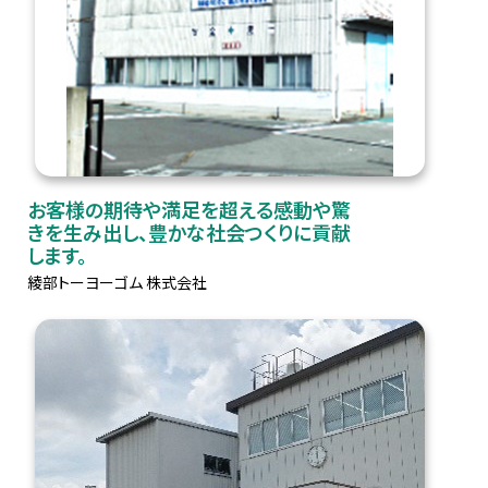
お客様の期待や満足を超える感動や驚
きを生み出し、豊かな社会つくりに貢献
します。
綾部トーヨーゴム 株式会社