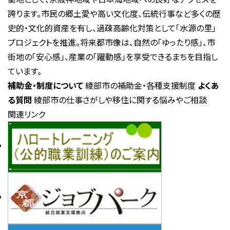
誇ります。市民の郷土愛や高い文化度、伝統行事など多くの歴
史的・文化的資産を有し、過疎高齢化対策として「水源の里」
プロジェクトを推進。将来都市像は、自然の「ゆったり感」、市
街地の「安心感」、産業の「躍動感」を享受できるまちを目指し
ています。
補助金・制度について
綾部市の補助金・各種支援制度
よくあ
る質問
綾部市の仕事さがしや移住に関する悩みやご相談
関連リンク