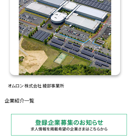
オムロン 株式会社 綾部事業所
企業紹介一覧