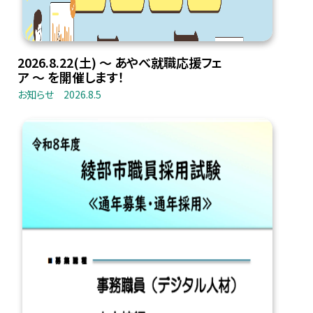
2026.8.22(土) 〜 あやべ就職応援フェ
ア 〜 を開催します！
お知らせ
2026.8.5