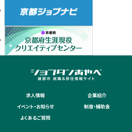
求人情報
企業紹介
イベント・お知らせ
制度・補助金
よくあるご質問