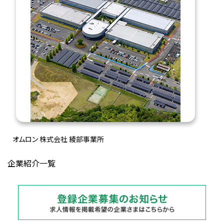
オムロン 株式会社 綾部事業所
企業紹介一覧