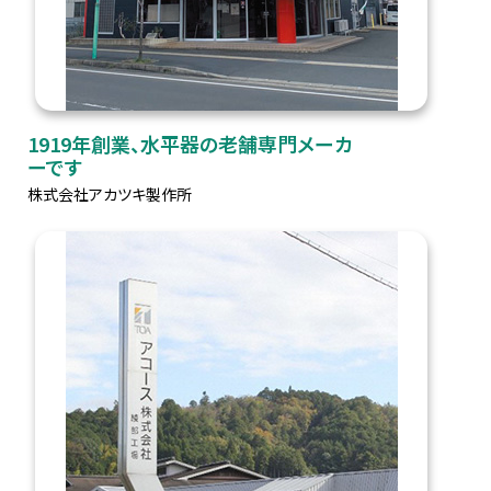
1919年創業、水平器の老舗専門メーカ
ーです
株式会社アカツキ製作所