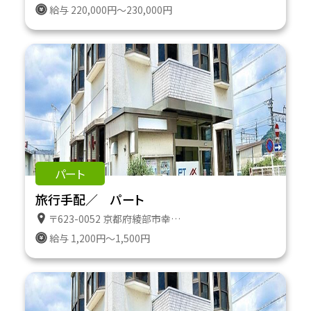
給与 220,000円～230,000円
パート
旅行手配／ パート
〒623-0052 京都府綾部市幸通り１１番地
給与 1,200円～1,500円