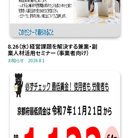
8.26（水）経営課題を解決する兼業・副
業人材活用セミナー（事業者向け）
お知らせ
2026.8.1