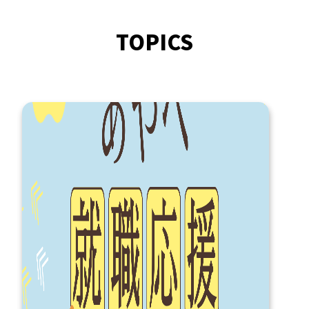
TOPICS