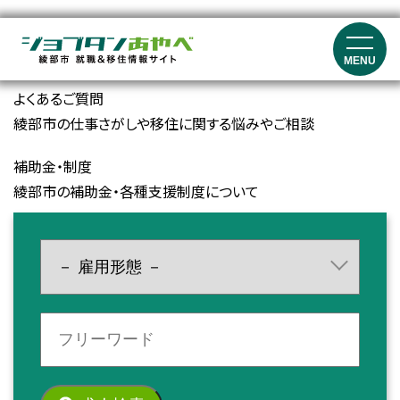
就職イベント・セミナー情報
就職マッチングイベント、就職フェア、セミナーの開催情報
MENU
よくあるご質問
綾部市の仕事さがしや移住に関する悩みやご相談
補助金・制度
綾部市の補助金・各種支援制度について