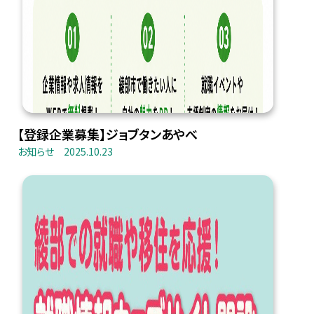
【登録企業募集】ジョブタンあやべ
お知らせ
2025.10.23