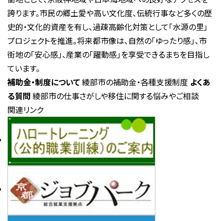
誇ります。市民の郷土愛や高い文化度、伝統行事など多くの歴
史的・文化的資産を有し、過疎高齢化対策として「水源の里」
プロジェクトを推進。将来都市像は、自然の「ゆったり感」、市
街地の「安心感」、産業の「躍動感」を享受できるまちを目指し
ています。
補助金・制度について
綾部市の補助金・各種支援制度
よくあ
る質問
綾部市の仕事さがしや移住に関する悩みやご相談
関連リンク