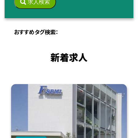
求人検索
おすすめタグ検索：
新着求人