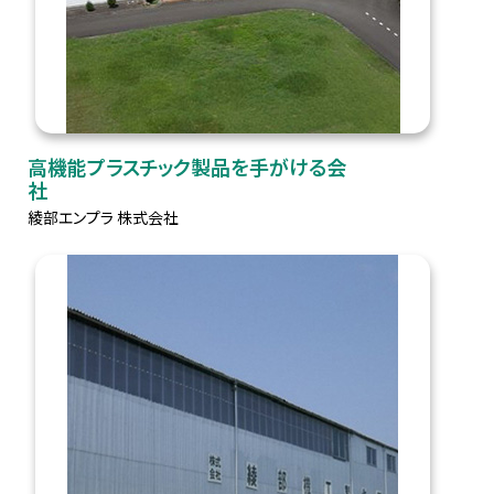
高機能プラスチック製品を手がける会
社
綾部エンプラ 株式会社