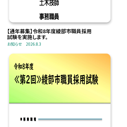
【通年募集】令和8年度綾部市職員採用
試験を実施します。
お知らせ
2026.8.3