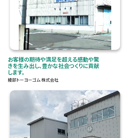
お客様の期待や満足を超える感動や驚
きを生み出し、豊かな社会つくりに貢献
します。
綾部トーヨーゴム 株式会社