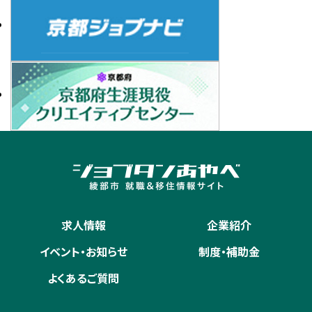
求人情報
企業紹介
イベント・お知らせ
制度・補助金
よくあるご質問