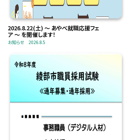
2026.8.22(土) 〜 あやべ就職応援フェ
ア 〜 を開催します！
お知らせ
2026.8.5