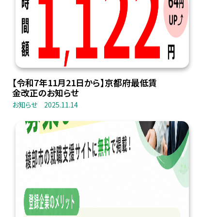
【令和7年11月21日から】京都府最低賃
金改正のお知らせ
お知らせ
2025.11.14