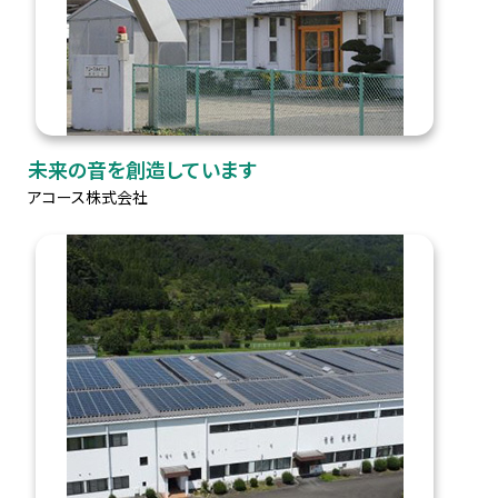
未来の音を創造しています
アコース株式会社