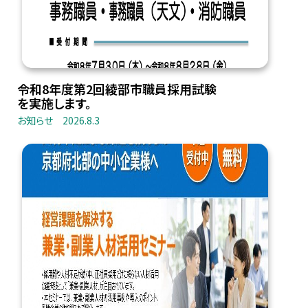
令和8年度第2回綾部市職員採用試験
を実施します。
お知らせ
2026.8.3