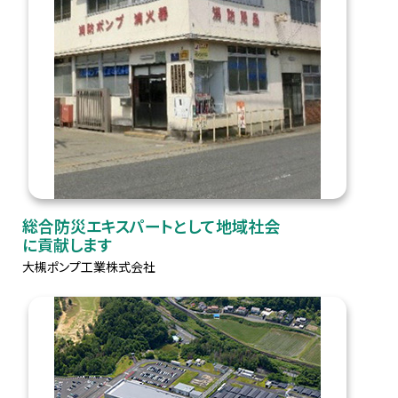
総合防災エキスパートとして地域社会
に貢献します
大槻ポンプ工業株式会社