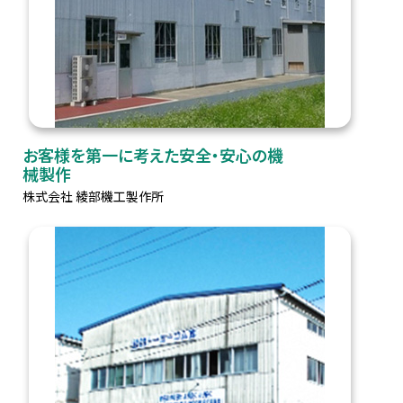
お客様を第一に考えた安全・安心の機
械製作
株式会社 綾部機工製作所