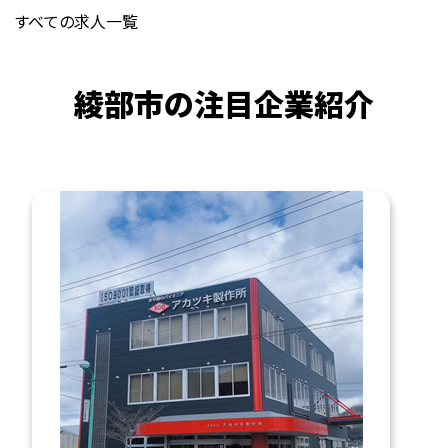
すべての求人一覧
綾部市の注目企業紹介