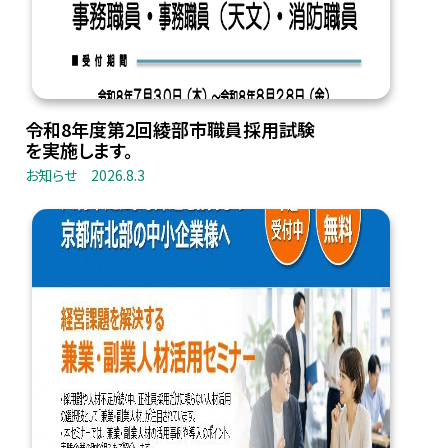
令和8年度第2回綾部市職員採用試験
を実施します。
お知らせ
2026.8.3