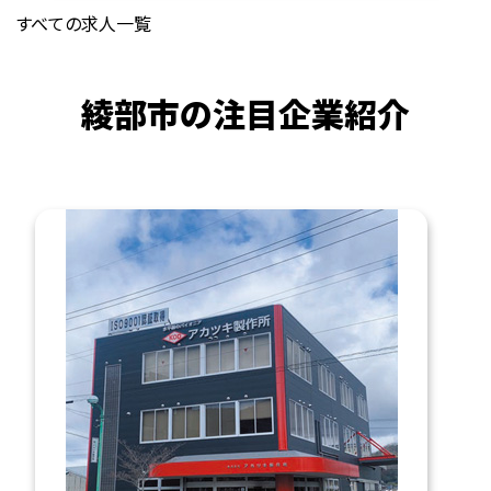
すべての求人一覧
綾部市の注目企業紹介