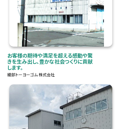
お客様の期待や満足を超える感動や驚
きを生み出し、豊かな社会つくりに貢献
します。
綾部トーヨーゴム 株式会社