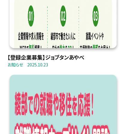
【登録企業募集】ジョブタンあやべ
お知らせ
2025.10.23