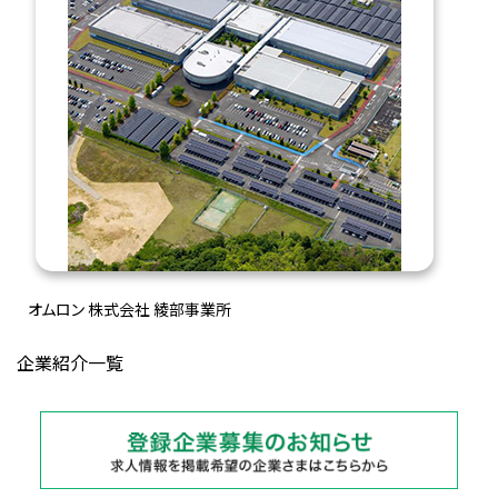
オムロン 株式会社 綾部事業所
企業紹介一覧