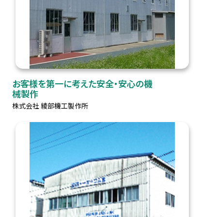
お客様を第一に考えた安全・安心の機
械製作
株式会社 綾部機工製作所