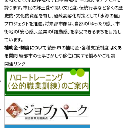
誇ります。市民の郷土愛や高い文化度、伝統行事など多くの歴
史的・文化的資産を有し、過疎高齢化対策として「水源の里」
プロジェクトを推進。将来都市像は、自然の「ゆったり感」、市
街地の「安心感」、産業の「躍動感」を享受できるまちを目指し
ています。
補助金・制度について
綾部市の補助金・各種支援制度
よくあ
る質問
綾部市の仕事さがしや移住に関する悩みやご相談
関連リンク