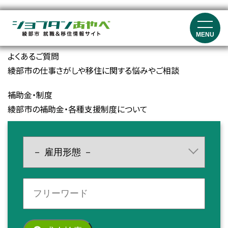
就職イベント・セミナー情報
就職マッチングイベント、就職フェア、セミナーの開催情報
MENU
よくあるご質問
綾部市の仕事さがしや移住に関する悩みやご相談
補助金・制度
綾部市の補助金・各種支援制度について