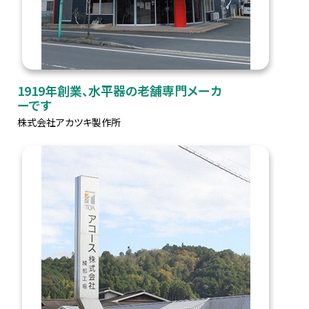
1919年創業、水平器の老舗専門メーカ
ーです
株式会社アカツキ製作所