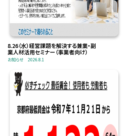
8.26（水）経営課題を解決する兼業・副
業人材活用セミナー（事業者向け）
お知らせ
2026.8.1