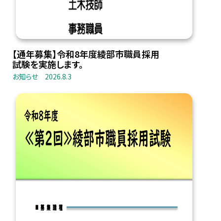
【通年募集】令和8年度綾部市職員採用
試験を実施します。
お知らせ
2026.8.3