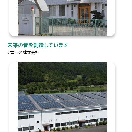
未来の音を創造しています
アコース株式会社