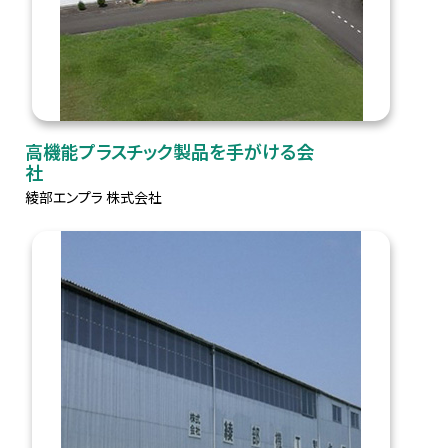
高機能プラスチック製品を手がける会
社
綾部エンプラ 株式会社