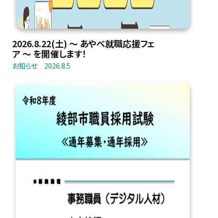
2026.8.22(土) 〜 あやべ就職応援フェ
ア 〜 を開催します！
お知らせ
2026.8.5