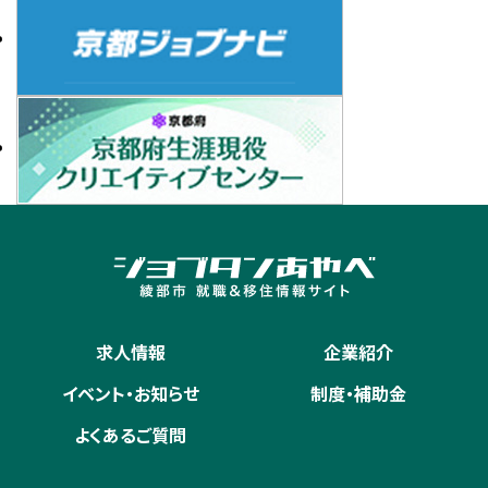
求人情報
企業紹介
イベント・お知らせ
制度・補助金
よくあるご質問