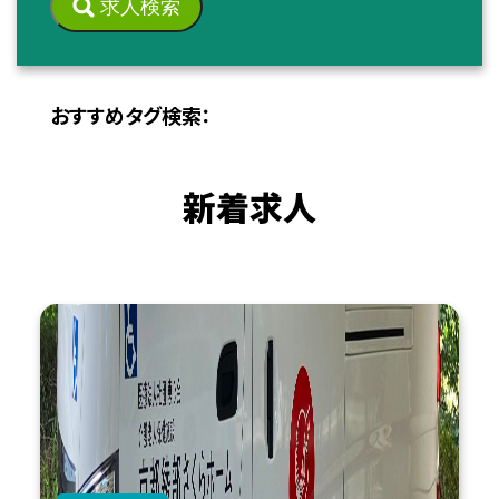
求人検索
おすすめタグ検索：
新着求人