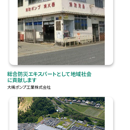
総合防災エキスパートとして地域社会
に貢献します
大槻ポンプ工業株式会社