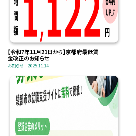
【令和7年11月21日から】京都府最低賃
金改正のお知らせ
お知らせ
2025.11.14