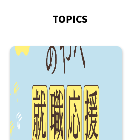
TOPICS