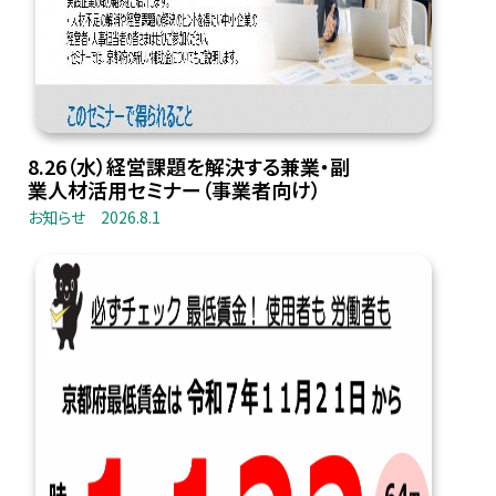
8.26（水）経営課題を解決する兼業・副
業人材活用セミナー（事業者向け）
お知らせ
2026.8.1