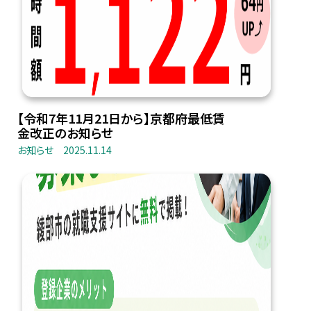
【令和7年11月21日から】京都府最低賃
金改正のお知らせ
お知らせ
2025.11.14