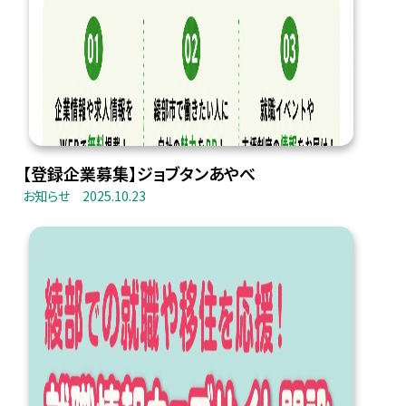
【登録企業募集】ジョブタンあやべ
お知らせ
2025.10.23