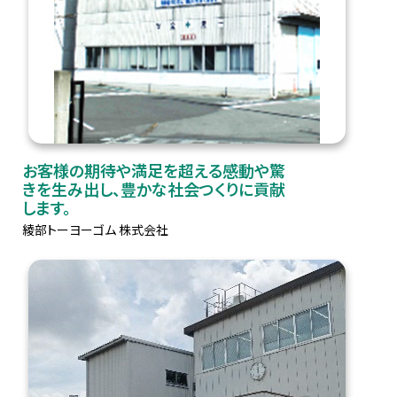
お客様の期待や満足を超える感動や驚
きを生み出し、豊かな社会つくりに貢献
します。
綾部トーヨーゴム 株式会社