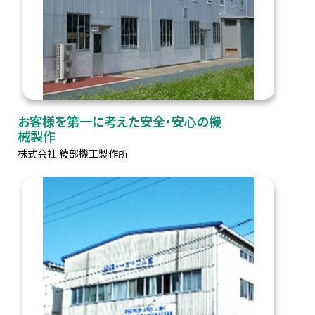
お客様を第一に考えた安全・安心の機
械製作
株式会社 綾部機工製作所