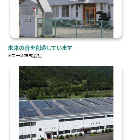
未来の音を創造しています
アコース株式会社