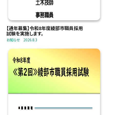
【通年募集】令和8年度綾部市職員採用
試験を実施します。
お知らせ
2026.8.3