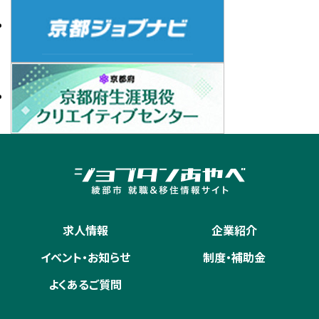
求人情報
企業紹介
イベント・お知らせ
制度・補助金
よくあるご質問