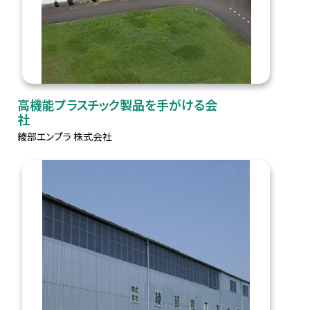
高機能プラスチック製品を手がける会
社
綾部エンプラ 株式会社