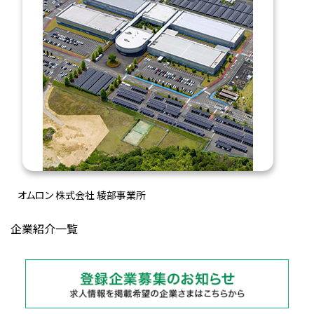
オムロン 株式会社 綾部事業所
企業紹介一覧