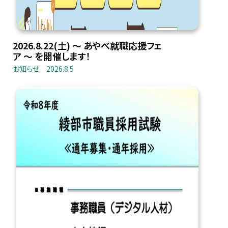
2026.8.22(土) 〜 あやべ就職応援フェ
ア 〜 を開催します！
お知らせ
2026.8.5