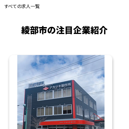
すべての求人一覧
綾部市の注目企業紹介