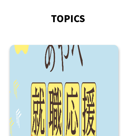
TOPICS