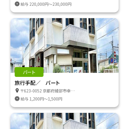
給与 220,000円～230,000円
パート
旅行手配／ パート
〒623-0052 京都府綾部市幸通り１１番地
給与 1,200円～1,500円