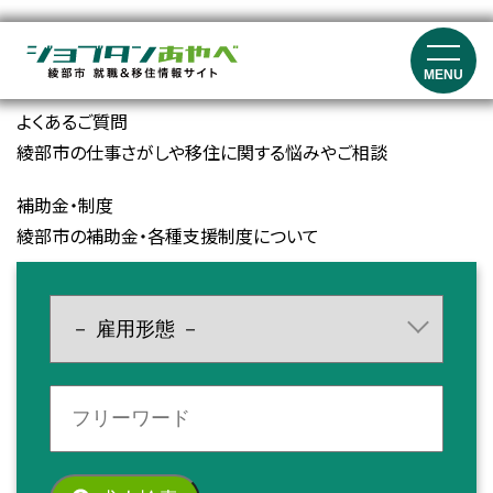
就職イベント・セミナー情報
就職マッチングイベント、就職フェア、セミナーの開催情報
MENU
よくあるご質問
綾部市の仕事さがしや移住に関する悩みやご相談
補助金・制度
綾部市の補助金・各種支援制度について