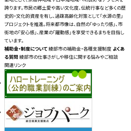
誇ります。市民の郷土愛や高い文化度、伝統行事など多くの歴
史的・文化的資産を有し、過疎高齢化対策として「水源の里」
プロジェクトを推進。将来都市像は、自然の「ゆったり感」、市
街地の「安心感」、産業の「躍動感」を享受できるまちを目指し
ています。
補助金・制度について
綾部市の補助金・各種支援制度
よくあ
る質問
綾部市の仕事さがしや移住に関する悩みやご相談
関連リンク