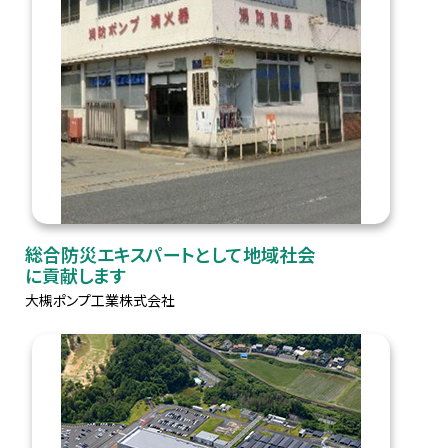
総合防災エキスパートとして地域社会
に貢献します
大槻ポンプ工業株式会社