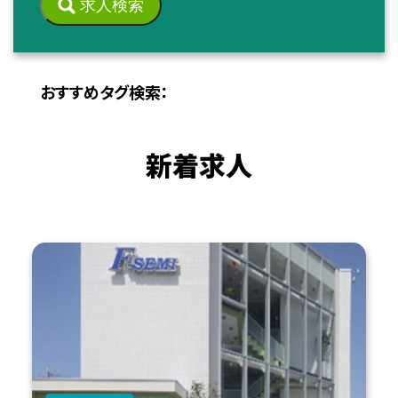
求人検索
おすすめタグ検索：
新着求人