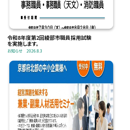
令和8年度第2回綾部市職員採用試験
を実施します。
お知らせ
2026.8.3