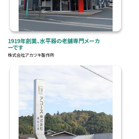
1919年創業、水平器の老舗専門メーカ
ーです
株式会社アカツキ製作所