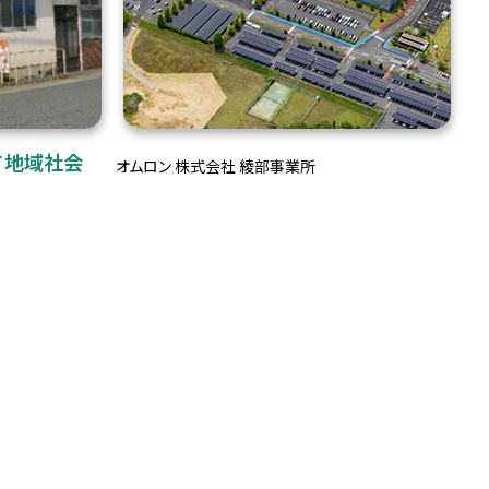
て地域社会
オムロン 株式会社 綾部事業所