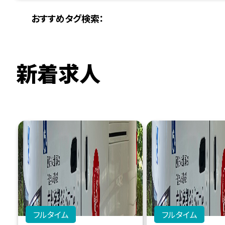
おすすめタグ検索：
新着求人
フルタイム
フルタイム