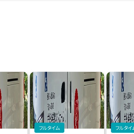
フルタイム
フルタイ