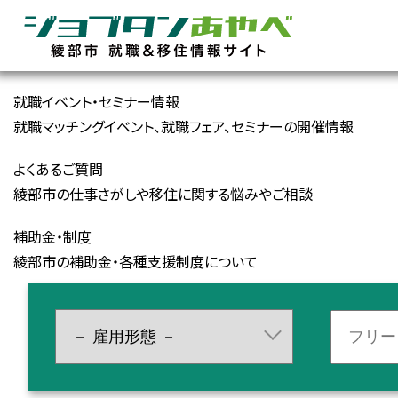
就職イベント・セミナー情報
就職マッチングイベント、就職フェア、セミナーの開催情報
よくあるご質問
綾部市の仕事さがしや移住に関する悩みやご相談
補助金・制度
綾部市の補助金・各種支援制度について