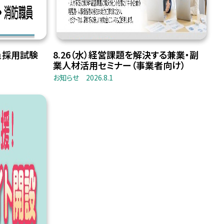
員採用試験
8.26（水）経営課題を解決する兼業・副
業人材活用セミナー（事業者向け）
お知らせ
2026.8.1