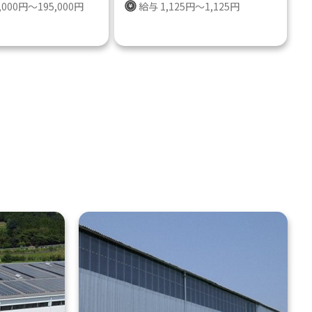
,000円～195,000円
給与 1,125円～1,125円