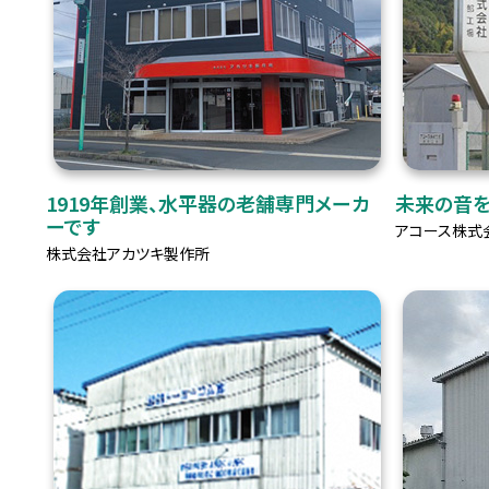
1919年創業、水平器の老舗専門メーカ
未来の音を
ーです
アコース株式
株式会社アカツキ製作所