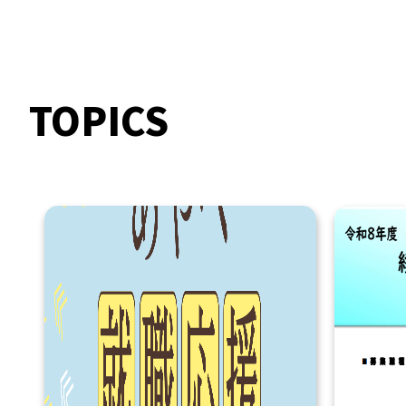
TOPICS