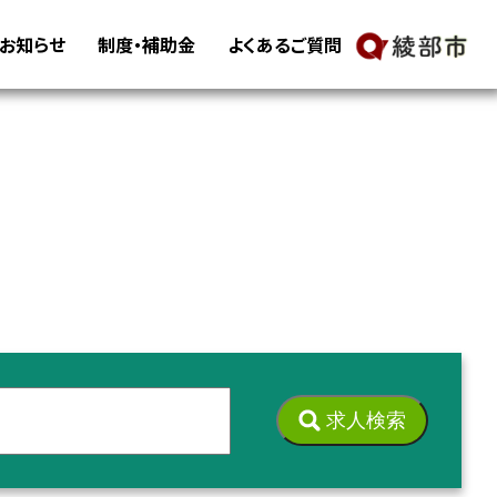
・お知らせ
制度・補助金
よくあるご質問
求人検索