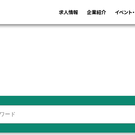
求人情報
企業紹介
イベント