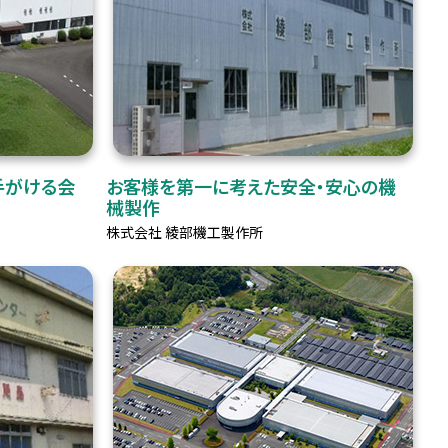
手がける会
お客様を第一に考えた安全・安心の機
械製作
株式会社 綾部機工製作所