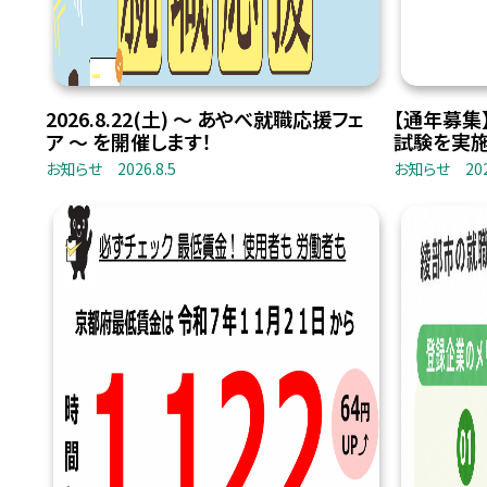
2026.8.22(土) 〜 あやべ就職応援フェ
【通年募集
ア 〜 を開催します！
試験を実施
お知らせ
2026.8.5
お知らせ
20