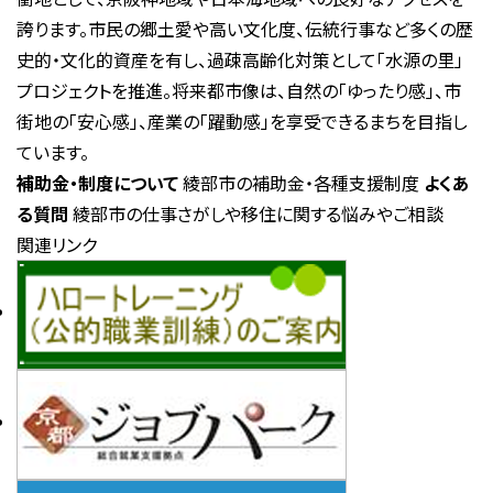
誇ります。市民の郷土愛や高い文化度、伝統行事など多くの歴
史的・文化的資産を有し、過疎高齢化対策として「水源の里」
プロジェクトを推進。将来都市像は、自然の「ゆったり感」、市
街地の「安心感」、産業の「躍動感」を享受できるまちを目指し
ています。
補助金・制度について
綾部市の補助金・各種支援制度
よくあ
る質問
綾部市の仕事さがしや移住に関する悩みやご相談
関連リンク