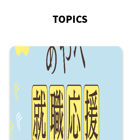
TOPICS