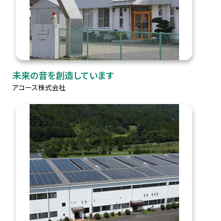
未来の音を創造しています
アコース株式会社