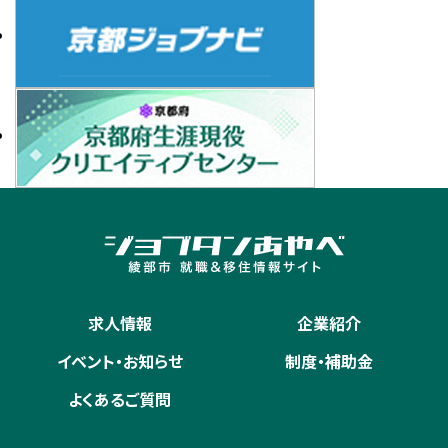
求人情報
企業紹介
イベント・お知らせ
制度・補助金
よくあるご質問