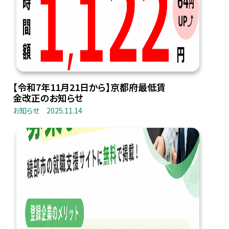
【令和7年11月21日から】京都府最低賃
金改正のお知らせ
お知らせ
2025.11.14