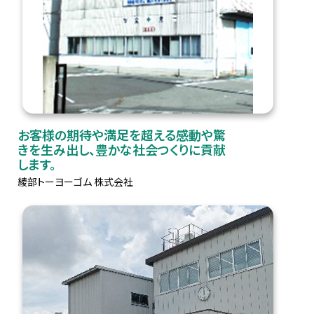
お客様の期待や満足を超える感動や驚
きを生み出し、豊かな社会つくりに貢献
します。
綾部トーヨーゴム 株式会社