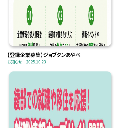
【登録企業募集】ジョブタンあやべ
お知らせ
2025.10.23