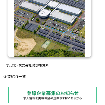
オムロン 株式会社 綾部事業所
企業紹介一覧