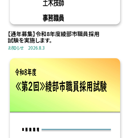
【通年募集】令和8年度綾部市職員採用
試験を実施します。
お知らせ
2026.8.3