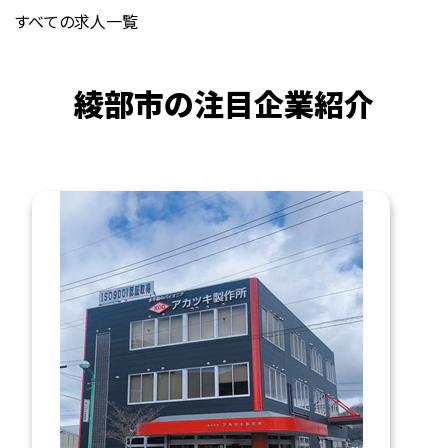
すべての求人一覧
綾部市の注目企業紹介