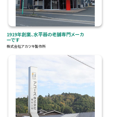
1919年創業、水平器の老舗専門メーカ
ーです
株式会社アカツキ製作所