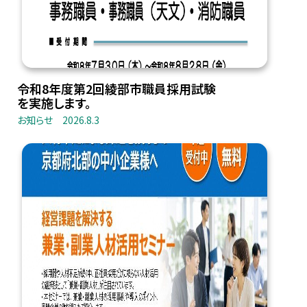
令和8年度第2回綾部市職員採用試験
を実施します。
お知らせ
2026.8.3