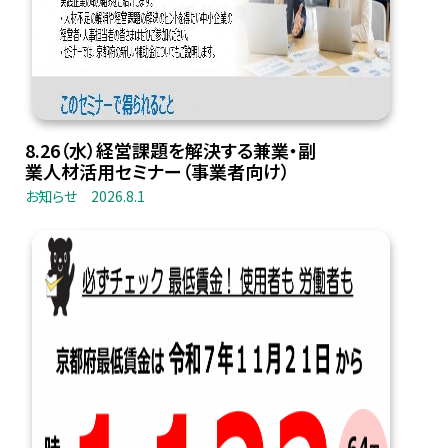
8.26（水）経営課題を解決する兼業・副
業人材活用セミナー（事業者向け）
お知らせ
2026.8.1