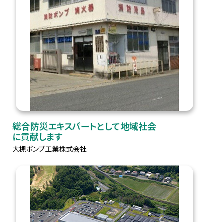
総合防災エキスパートとして地域社会
に貢献します
大槻ポンプ工業株式会社