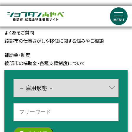
就職イベント・セミナー情報
就職マッチングイベント、就職フェア、セミナーの開催情報
MENU
よくあるご質問
綾部市の仕事さがしや移住に関する悩みやご相談
補助金・制度
綾部市の補助金・各種支援制度について