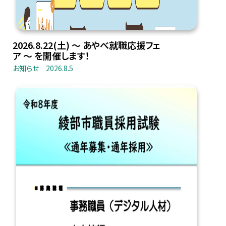
2026.8.22(土) 〜 あやべ就職応援フェ
ア 〜 を開催します！
お知らせ
2026.8.5