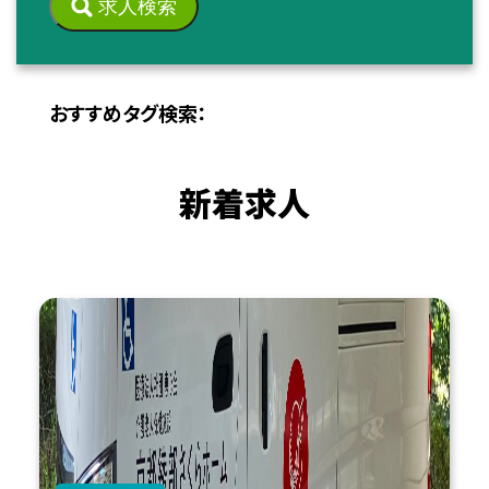
求人検索
おすすめタグ検索：
新着求人