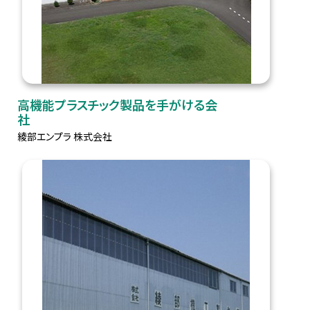
高機能プラスチック製品を手がける会
社
綾部エンプラ 株式会社