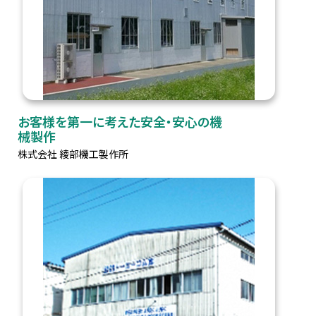
お客様を第一に考えた安全・安心の機
械製作
株式会社 綾部機工製作所