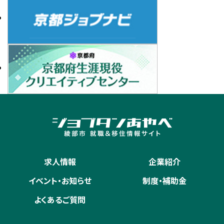
求人情報
企業紹介
イベント・お知らせ
制度・補助金
よくあるご質問