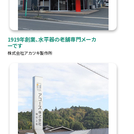
1919年創業、水平器の老舗専門メーカ
ーです
株式会社アカツキ製作所