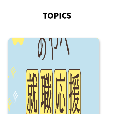
TOPICS