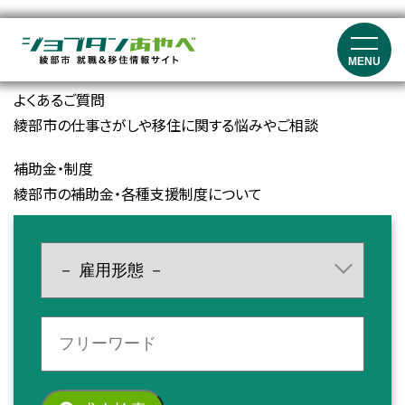
就職イベント・セミナー情報
就職マッチングイベント、就職フェア、セミナーの開催情報
MENU
よくあるご質問
綾部市の仕事さがしや移住に関する悩みやご相談
補助金・制度
綾部市の補助金・各種支援制度について