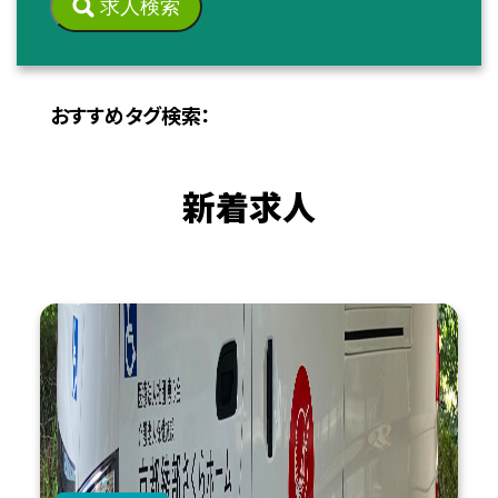
求人検索
おすすめタグ検索：
新着求人