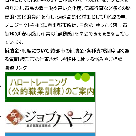
誇ります。市民の郷土愛や高い文化度、伝統行事など多くの歴
史的・文化的資産を有し、過疎高齢化対策として「水源の里」
プロジェクトを推進。将来都市像は、自然の「ゆったり感」、市
街地の「安心感」、産業の「躍動感」を享受できるまちを目指し
ています。
補助金・制度について
綾部市の補助金・各種支援制度
よくあ
る質問
綾部市の仕事さがしや移住に関する悩みやご相談
関連リンク