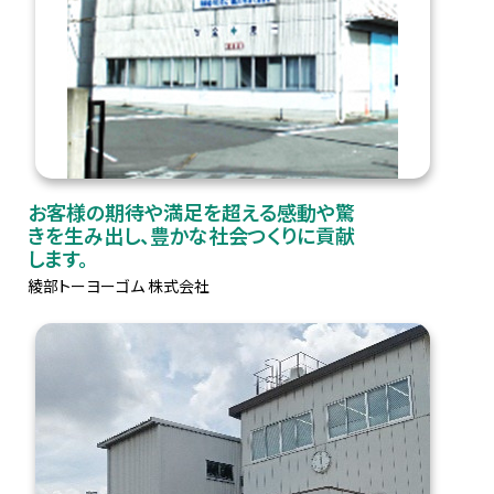
お客様の期待や満足を超える感動や驚
きを生み出し、豊かな社会つくりに貢献
します。
綾部トーヨーゴム 株式会社