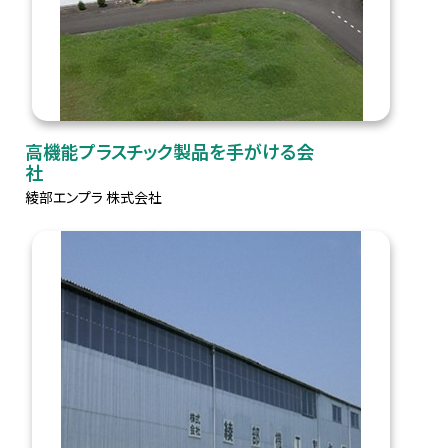
高機能プラスチック製品を手がける会
社
綾部エンプラ 株式会社