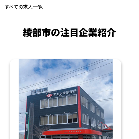
すべての求人一覧
綾部市の注目企業紹介