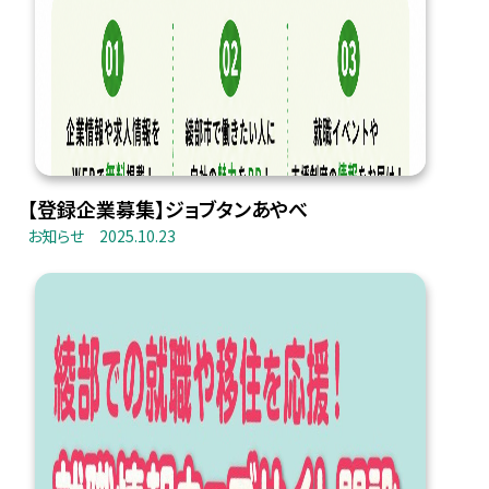
【登録企業募集】ジョブタンあやべ
お知らせ
2025.10.23