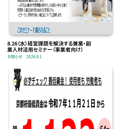
8.26（水）経営課題を解決する兼業・副
業人材活用セミナー（事業者向け）
お知らせ
2026.8.1