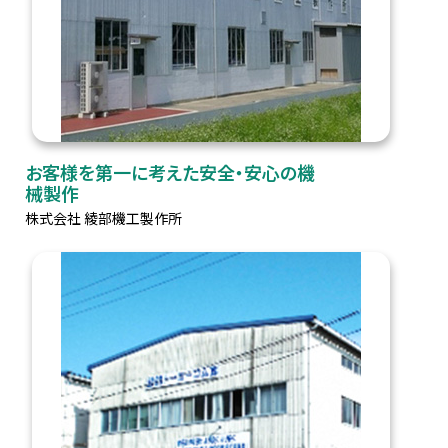
お客様を第一に考えた安全・安心の機
械製作
株式会社 綾部機工製作所