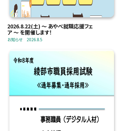
2026.8.22(土) 〜 あやべ就職応援フェ
ア 〜 を開催します！
お知らせ
2026.8.5