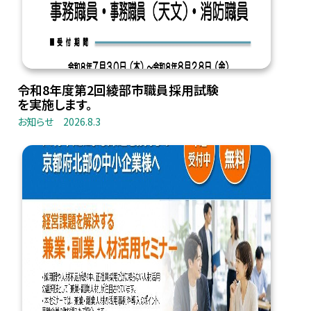
令和8年度第2回綾部市職員採用試験
を実施します。
お知らせ
2026.8.3