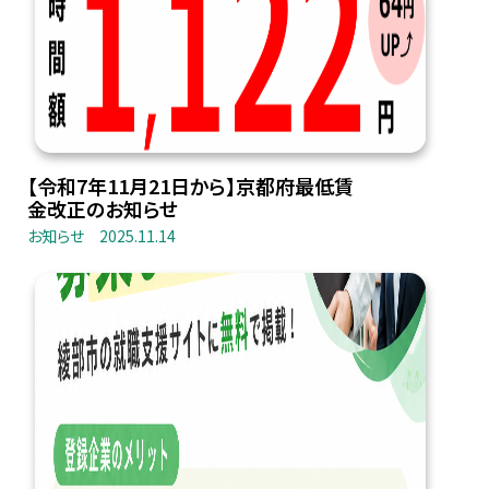
【令和7年11月21日から】京都府最低賃
金改正のお知らせ
お知らせ
2025.11.14