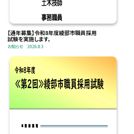
【通年募集】令和8年度綾部市職員採用
試験を実施します。
お知らせ
2026.8.3