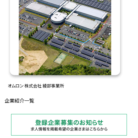
オムロン 株式会社 綾部事業所
企業紹介一覧