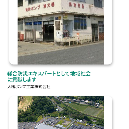
総合防災エキスパートとして地域社会
に貢献します
大槻ポンプ工業株式会社