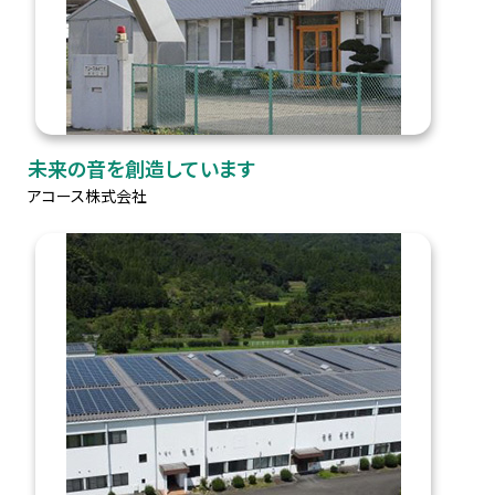
未来の音を創造しています
アコース株式会社