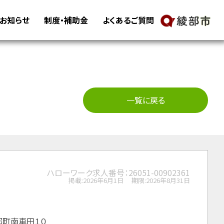
・お知らせ
制度・補助金
よくあるご質問
一覧に戻る
ハローワーク求人番号：26051-00902361
掲載:2026年6月1日
期限:2026年8月31日
物部町南車田１０