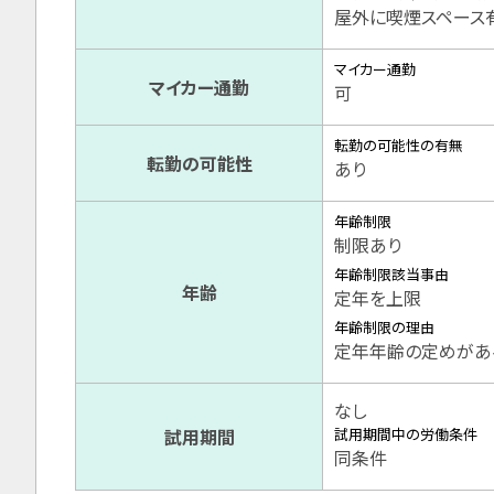
屋外に喫煙スペース
マイカー通勤
マイカー通勤
可
転勤の可能性の有無
転勤の可能性
あり
年齢制限
制限あり
年齢制限該当事由
年齢
定年を上限
年齢制限の理由
定年年齢の定めがあ
なし
試用期間
試用期間中の労働条件
同条件