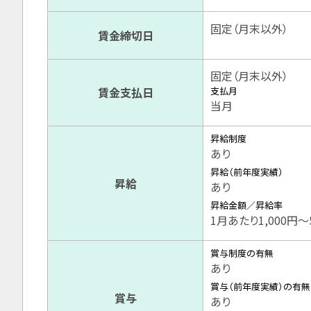
固定（月末以外）
賃金締切日
固定（月末以外）
賃金支払日
支払月
当月
昇給制度
あり
昇給（前年度実績）
昇給
あり
昇給金額／昇給率
1月あたり1,000円〜
賞与制度の有無
あり
賞与（前年度実績）の有無
賞与
あり