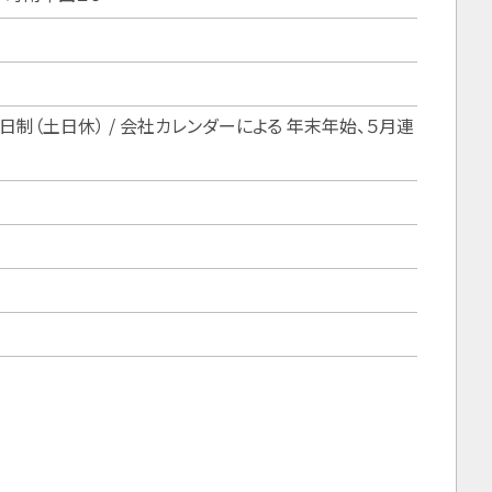
二日制（土日休） / 会社カレンダーによる 年末年始、５月連