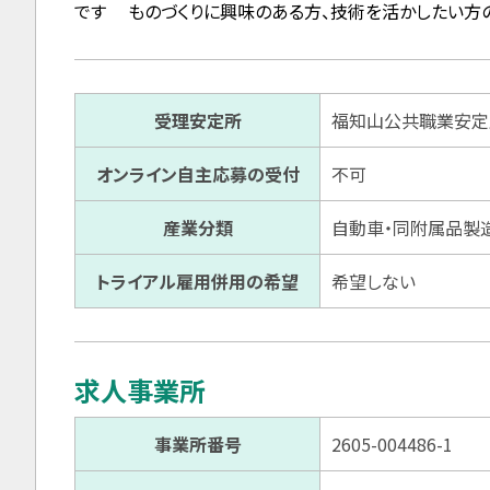
です ものづくりに興味のある方、技術を活かしたい方
受理安定所
福知山公共職業安定
オンライン自主応募の受付
不可
産業分類
自動車・同附属品製
トライアル雇用併用の希望
希望しない
求人事業所
事業所番号
2605-004486-1