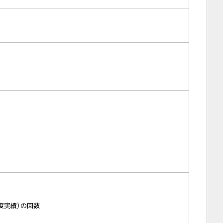
度実績）の回数