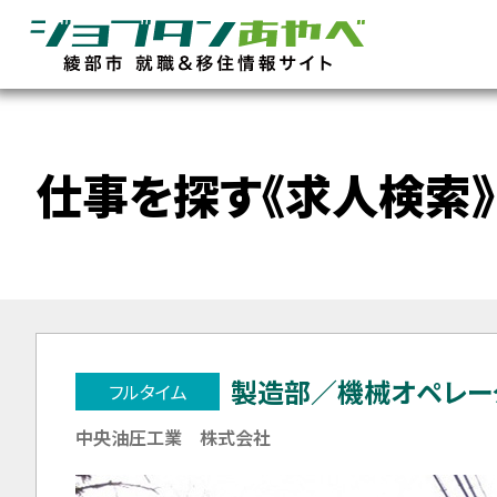
仕事を探す《求人検索》
製造部／機械オペレー
フルタイム
中央油圧工業 株式会社