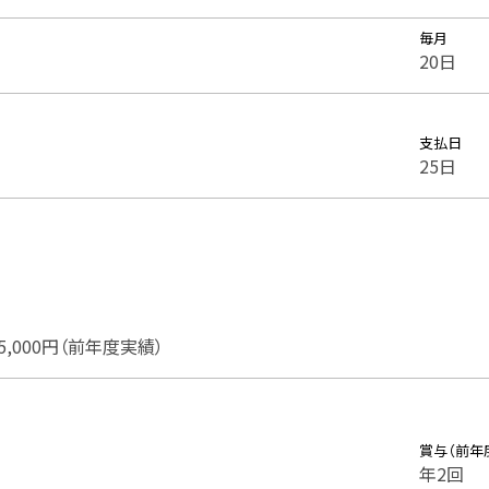
毎月
20日
支払日
25日
5,000円（前年度実績）
賞与（前年
年2回