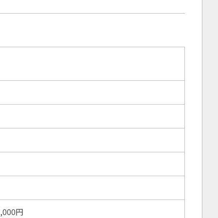
5,000円