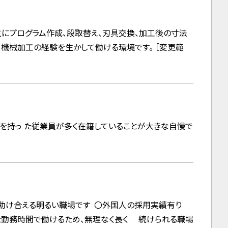
にプログラム作成、段取替え、刃具交換、加工後の寸法
機械加工の経験を生かして働ける環境です。 ［変更範
力を持っ た従業員が多く在籍していることが大きな自慢で
に助け合える明るい職場です 〇外国人の採用実績有り
た勤務時間で働けるため、無理なく長く 続けられる職場