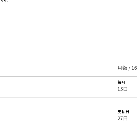
月額 / 1
毎月
15日
支払日
27日