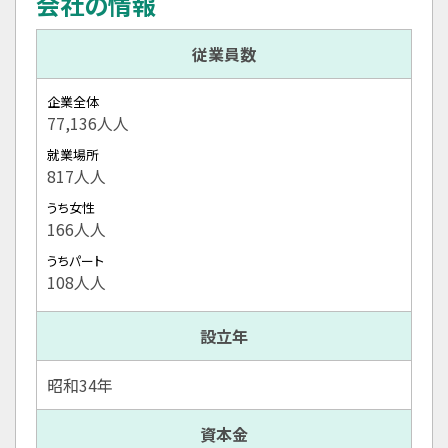
会社の情報
従業員数
企業全体
77,136人人
就業場所
817人人
うち女性
166人人
うちパート
108人人
設立年
昭和34年
資本金