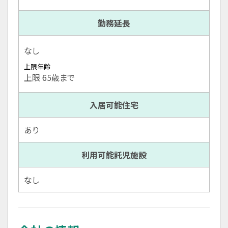
勤務延長
なし
上限年齢
上限 65歳まで
入居可能住宅
あり
利用可能託児施設
なし