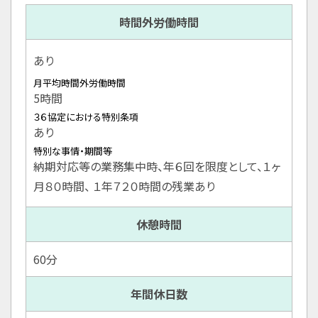
時間外労働時間
あり
月平均時間外労働時間
5時間
３６協定における特別条項
あり
特別な事情・期間等
納期対応等の業務集中時、年６回を限度として、１ヶ
月８０時間、 １年７２０時間の残業あり
休憩時間
60分
年間休日数