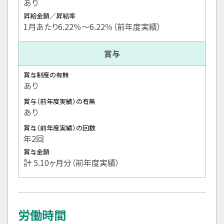
あり
昇給金額／昇給率
1月あたり6.22％〜6.22％（前年度実績）
賞与
賞与制度の有無
あり
賞与（前年度実績）の有無
あり
賞与（前年度実績）の回数
年2回
賞与金額
計 5.10ヶ月分（前年度実績）
労働時間