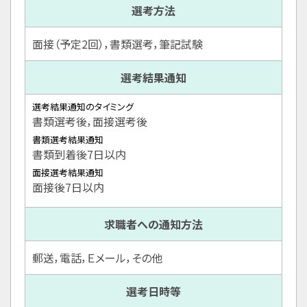
選考方法
面接（予定2回），書類選考，筆記試験
選考結果通知
選考結果通知のタイミング
書類選考後，面接選考後
書類選考結果通知
書類到着後7日以内
面接選考結果通知
面接後7日以内
求職者への通知方法
郵送，電話，Ｅメール，その他
選考日時等