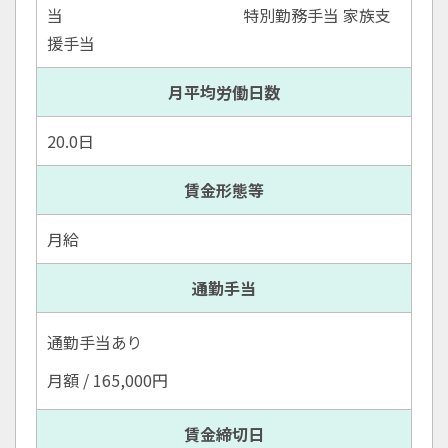
当 特別勤務手当 家族支
援手当
月平均労働日数
20.0日
賃金形態等
月給
通勤手当
通勤手当あり
月額 / 165,000円
賃金締切日