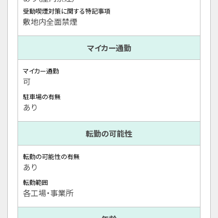
受動喫煙対策に関する特記事項
敷地内全面禁煙
マイカー通勤
マイカー通勤
可
駐車場の有無
あり
転勤の可能性
転勤の可能性の有無
あり
転勤範囲
各工場・事業所