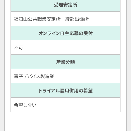
受理安定所
福知山公共職業安定所 綾部出張所
オンライン自主応募の受付
不可
産業分類
電子デバイス製造業
トライアル雇用併用の希望
希望しない