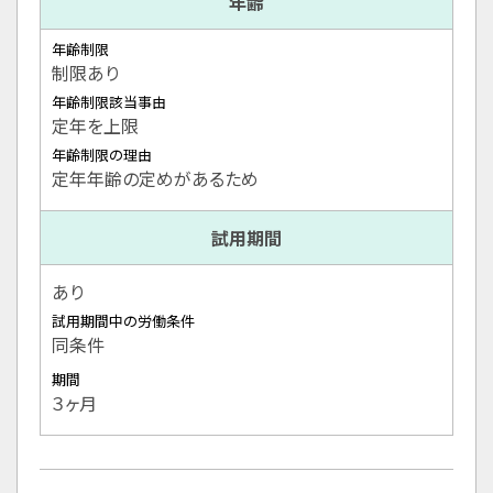
年齢
年齢制限
制限あり
年齢制限該当事由
定年を上限
年齢制限の理由
定年年齢の定めがあるため
試用期間
あり
試用期間中の労働条件
同条件
期間
３ヶ月