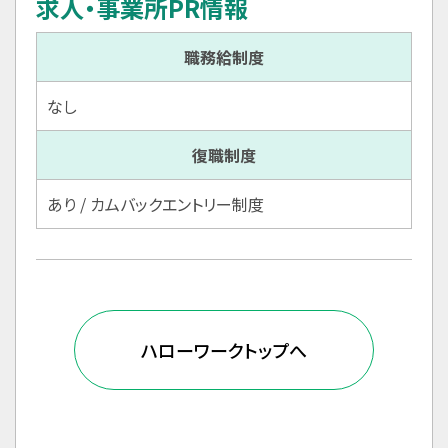
求人・事業所PR情報
職務給制度
なし
復職制度
あり / カムバックエントリー制度
ハローワークトップへ