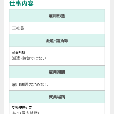
仕事内容
雇用形態
正社員
派遣・請負等
就業形態
派遣・請負ではない
雇用期間
雇用期間の定めなし
就業場所
受動喫煙対策
あり（屋内禁煙）