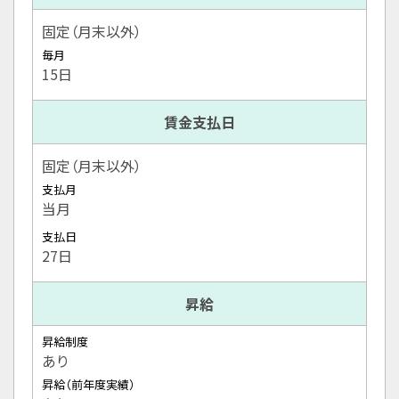
固定（月末以外）
毎月
15日
賃金支払日
固定（月末以外）
支払月
当月
支払日
27日
昇給
昇給制度
あり
昇給（前年度実績）