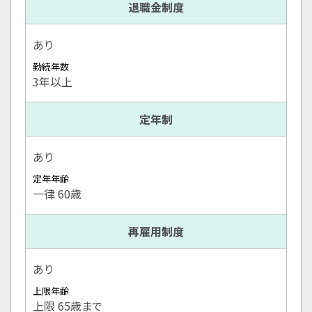
退職金制度
あり
勤続年数
3年以上
定年制
あり
定年年齢
一律 60歳
再雇用制度
あり
上限年齢
上限 65歳まで