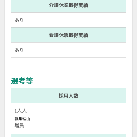
介護休業取得実績
あり
看護休暇取得実績
あり
選考等
採用人数
1人人
募集理由
増員