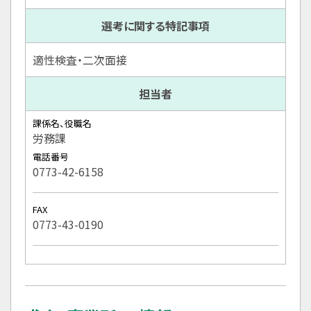
選考に関する特記事項
適性検査・二次面接
担当者
課係名、役職名
労務課
電話番号
0773-42-6158
FAX
0773-43-0190