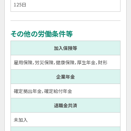
125日
その他の労働条件等
加入保険等
雇用保険，労災保険，健康保険，厚生年金，財形
企業年金
確定拠出年金，確定給付年金
退職金共済
未加入