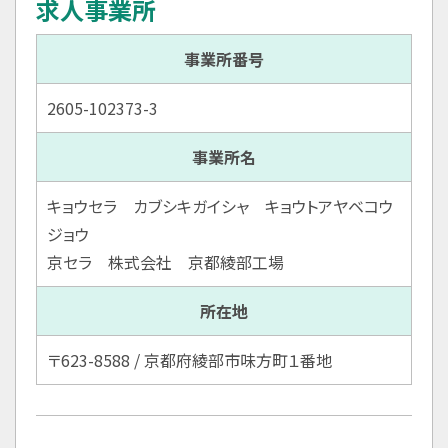
求人事業所
事業所番号
2605-102373-3
事業所名
キョウセラ カブシキガイシャ キョウトアヤベコウ
ジョウ
京セラ 株式会社 京都綾部工場
所在地
〒623-8588 / 京都府綾部市味方町１番地