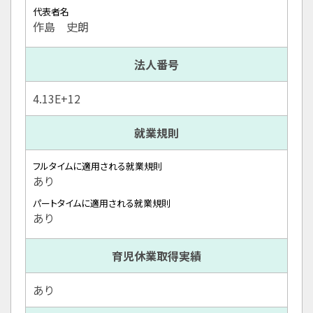
代表者名
作島 史朗
法人番号
4.13E+12
就業規則
フルタイムに適用される就業規則
あり
パートタイムに適用される就業規則
あり
育児休業取得実績
あり