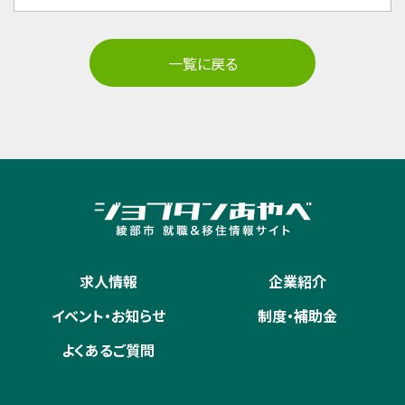
一覧に戻る
求人情報
企業紹介
イベント・お知らせ
制度・補助金
よくあるご質問