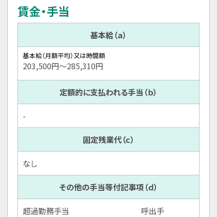
賃金・手当
基本給（ａ）
基本給（月額平均）又は時間額
203,500円〜285,310円
定額的に支払われる手当（ｂ）
-
固定残業代（ｃ）
なし
その他の手当等付記事項（ｄ）
超過勤務手当 呼出手