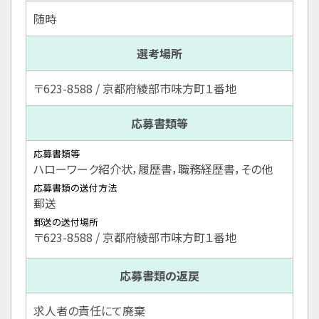
随時
選考場所
〒623-8588 / 京都府綾部市味方町１番地
応募書類等
応募書類等
ハローワーク紹介状，履歴書，職務経歴書，その他
応募書類の送付方法
郵送
郵送の送付場所
〒623-8588 / 京都府綾部市味方町１番地
応募書類の返戻
求人者の責任にて廃棄