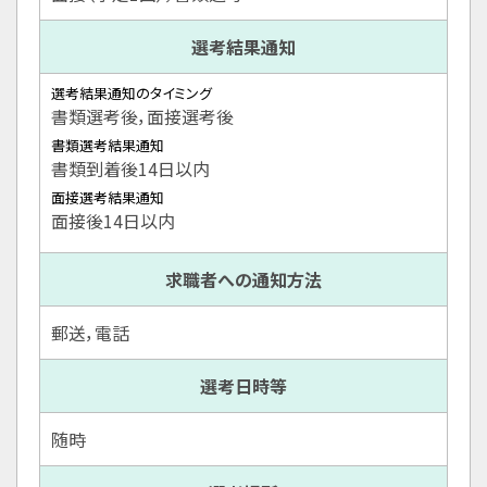
選考結果通知
選考結果通知のタイミング
書類選考後，面接選考後
書類選考結果通知
書類到着後14日以内
面接選考結果通知
面接後14日以内
求職者への通知方法
郵送，電話
選考日時等
随時