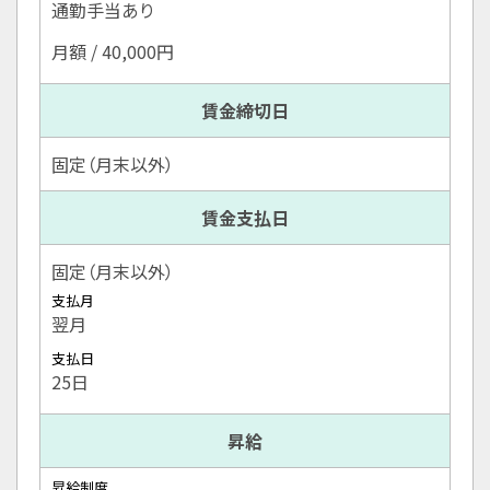
通勤手当あり
月額 / 40,000円
賃金締切日
固定（月末以外）
賃金支払日
固定（月末以外）
支払月
翌月
支払日
25日
昇給
昇給制度