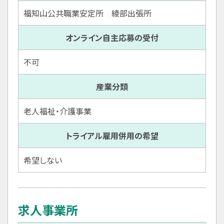
福知山公共職業安定所 綾部出張所
オンライン自主応募の受付
不可
産業分類
老人福祉・介護事業
トライアル雇用併用の希望
希望しない
求人事業所