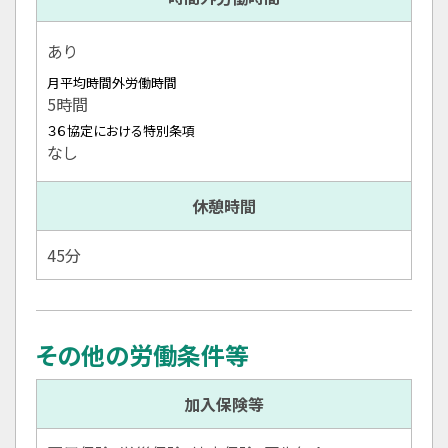
あり
月平均時間外労働時間
5時間
３６協定における特別条項
なし
休憩時間
45分
その他の労働条件等
加入保険等