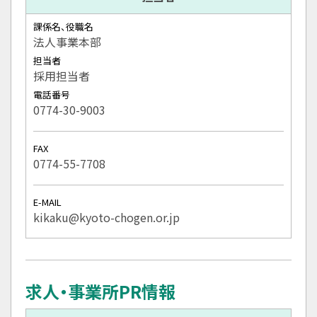
課係名、役職名
法人事業本部
担当者
採用担当者
電話番号
0774-30-9003
FAX
0774-55-7708
E-MAIL
kikaku@kyoto-chogen.or.jp
求人・事業所PR情報