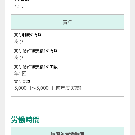
なし
賞与
賞与制度の有無
あり
賞与（前年度実績）の有無
あり
賞与（前年度実績）の回数
年2回
賞与金額
5,000円〜5,000円（前年度実績）
労働時間
時間外労働時間