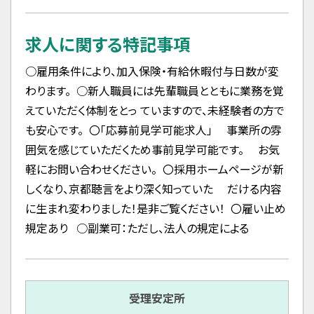
求人に関する特記事項
○雇用条件により、加入保険・有給休暇付与日数が変
わります。 ○新人職員には先輩職員とともに業務を覚
えていただく体制をとっ ていますので、未経験者の方で
も安心です。 〇「応募前見学可能求人」 事業所の雰
囲気を感じていただくため事前見学可能です。 お気
軽にお問い合わせください。 〇採用ホームページが新
しくなり、京都聴言をより深く知っていた だける内容
に生まれ変わりました！是非ご覧ください！ 〇雇い止め
規定あり ○副業可：ただし、法人の規定による
受理安定所