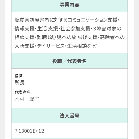
事業内容
聴覚言語障害者に対するコミュニケーション支援・
情報支援・生活 支援・社会参加支援・３障害対象の
相談支援・難聴（幼）児への放 課後支援・高齢者への
入所支援・デイサービス・生活相談など
役職／代表者名
役職
所長
代表者名
木村 聡子
法人番号
7.13001E+12