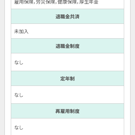
雇用保険，労災保険，健康保険，厚生年金
退職金共済
未加入
退職金制度
なし
定年制
なし
再雇用制度
なし