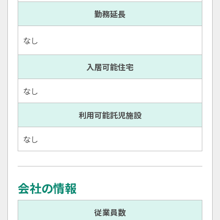
勤務延長
なし
入居可能住宅
なし
利用可能託児施設
なし
会社の情報
従業員数