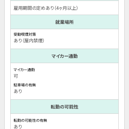
雇用期間の定めあり（4ヶ月以上）
就業場所
受動喫煙対策
あり（屋内禁煙）
マイカー通勤
マイカー通勤
可
駐車場の有無
あり
転勤の可能性
転勤の可能性の有無
あり