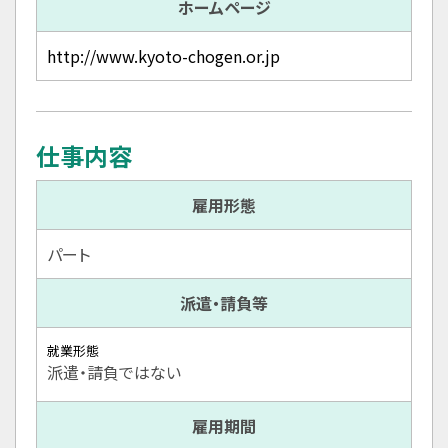
ホームページ
http://www.kyoto-chogen.or.jp
仕事内容
雇用形態
パート
派遣・請負等
就業形態
派遣・請負ではない
雇用期間