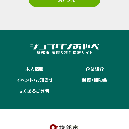
求人情報
企業紹介
イベント・お知らせ
制度・補助金
よくあるご質問