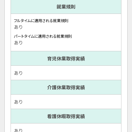
就業規則
フルタイムに適用される就業規則
あり
パートタイムに適用される就業規則
あり
育児休業取得実績
あり
介護休業取得実績
あり
看護休暇取得実績
あり